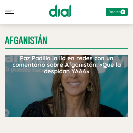
Directo
AFGANISTÁN
Paz Padilla la lía en redes con un
comentario sobre Afganistán: «Que la
despidan YAAA»