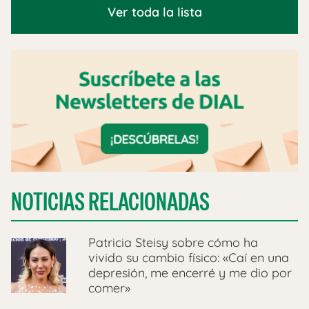
Ver toda la lista
NOTICIAS RELACIONADAS
Patricia Steisy sobre cómo ha
vivido su cambio físico: «Caí en una
depresión, me encerré y me dio por
comer»