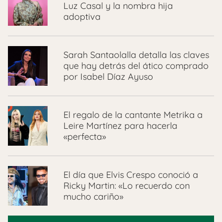
Luz Casal y la nombra hija
adoptiva
Sarah Santaolalla detalla las claves
que hay detrás del ático comprado
por Isabel Díaz Ayuso
El regalo de la cantante Metrika a
Leire Martínez para hacerla
«perfecta»
El día que Elvis Crespo conoció a
Ricky Martin: «Lo recuerdo con
mucho cariño»