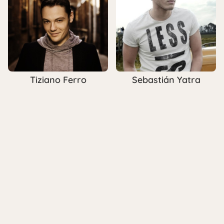
Tiziano Ferro
Sebastián Yatra