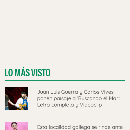
LO MÁS VISTO
Juan Luis Guerra y Carlos Vives
ponen paisaje a ‘Buscando el Mar’:
Letra completa y Videoclip
Esta localidad gallega se rinde ante