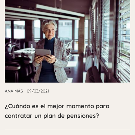
ANA MÁS
09/03/2021
¿Cuándo es el mejor momento para
contratar un plan de pensiones?