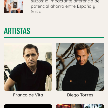
suizos: la impactante diferencia de
potencial ahorro entre España y
Suiza
ARTISTAS
Franco de Vita
Diego Torres