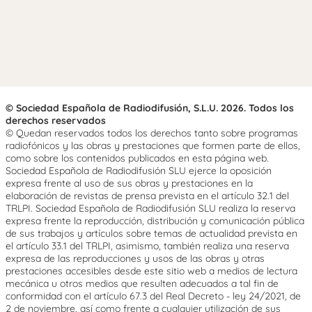
© Sociedad Española de Radiodifusión, S.L.U. 2026. Todos los
derechos reservados
© Quedan reservados todos los derechos tanto sobre programas
radiofónicos y las obras y prestaciones que formen parte de ellos,
como sobre los contenidos publicados en esta página web.
Sociedad Española de Radiodifusión SLU ejerce la oposición
expresa frente al uso de sus obras y prestaciones en la
elaboración de revistas de prensa prevista en el artículo 32.1 del
TRLPI. Sociedad Española de Radiodifusión SLU realiza la reserva
expresa frente la reproducción, distribución y comunicación pública
de sus trabajos y artículos sobre temas de actualidad prevista en
el artículo 33.1 del TRLPI, asimismo, también realiza una reserva
expresa de las reproducciones y usos de las obras y otras
prestaciones accesibles desde este sitio web a medios de lectura
mecánica u otros medios que resulten adecuados a tal fin de
conformidad con el artículo 67.3 del Real Decreto - ley 24/2021, de
2 de noviembre, así como frente a cualquier utilización de sus