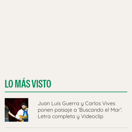
LO MÁS VISTO
Juan Luis Guerra y Carlos Vives
ponen paisaje a ‘Buscando el Mar’:
Letra completa y Videoclip