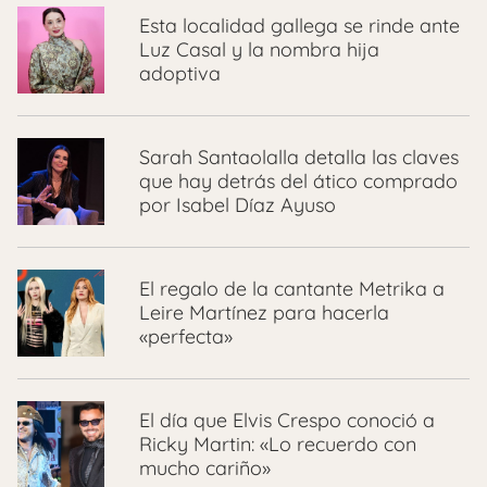
Esta localidad gallega se rinde ante
Luz Casal y la nombra hija
adoptiva
Sarah Santaolalla detalla las claves
que hay detrás del ático comprado
por Isabel Díaz Ayuso
El regalo de la cantante Metrika a
Leire Martínez para hacerla
«perfecta»
El día que Elvis Crespo conoció a
Ricky Martin: «Lo recuerdo con
mucho cariño»