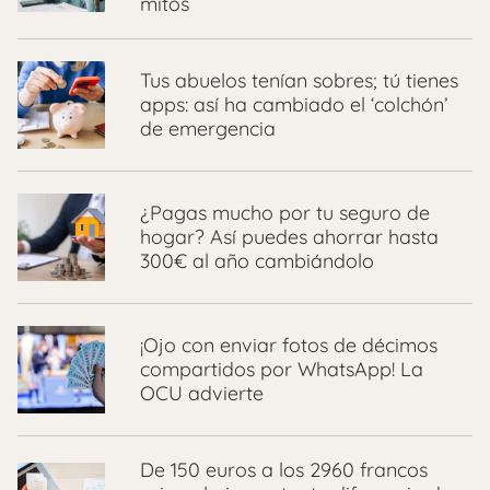
mitos
Tus abuelos tenían sobres; tú tienes
apps: así ha cambiado el ‘colchón’
de emergencia
¿Pagas mucho por tu seguro de
hogar? Así puedes ahorrar hasta
300€ al año cambiándolo
¡Ojo con enviar fotos de décimos
compartidos por WhatsApp! La
OCU advierte
De 150 euros a los 2960 francos