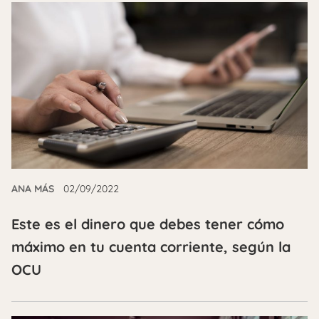
ANA MÁS
02/09/2022
Este es el dinero que debes tener cómo
máximo en tu cuenta corriente, según la
OCU