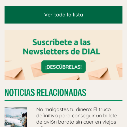
Ver toda la lista
NOTICIAS RELACIONADAS
No malgastes tu dinero: El truco
definitivo para conseguir un billete
de avión barato sin caer en viejos