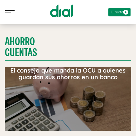
Directo
AHORRO
CUENTAS
El consejo que manda la OCU a quienes
guardan sus ahorros en un banco