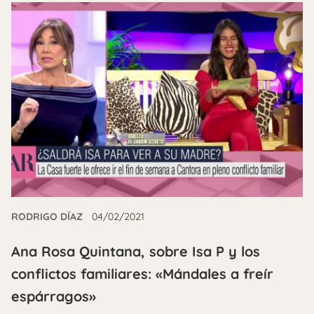
RODRIGO DÍAZ
04/02/2021
Ana Rosa Quintana, sobre Isa P y los
conflictos familiares: «Mándales a freír
espárragos»