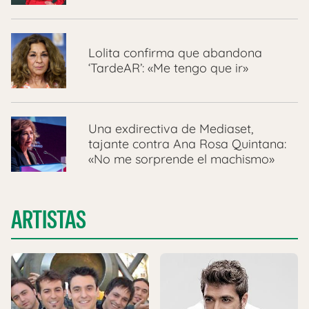
Lolita confirma que abandona
‘TardeAR’: «Me tengo que ir»
Una exdirectiva de Mediaset,
tajante contra Ana Rosa Quintana:
«No me sorprende el machismo»
ARTISTAS