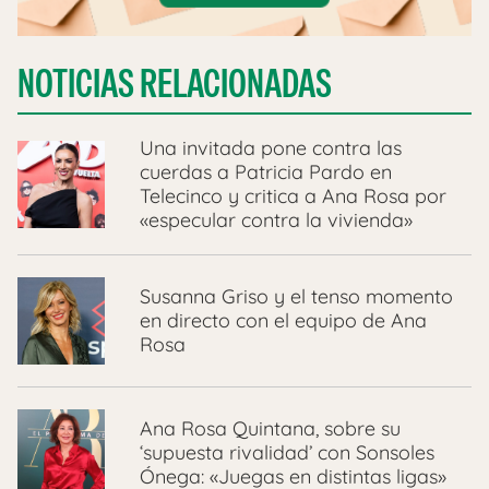
NOTICIAS RELACIONADAS
Una invitada pone contra las
cuerdas a Patricia Pardo en
Telecinco y critica a Ana Rosa por
«especular contra la vivienda»
Susanna Griso y el tenso momento
en directo con el equipo de Ana
Rosa
Ana Rosa Quintana, sobre su
‘supuesta rivalidad’ con Sonsoles
Ónega: «Juegas en distintas ligas»