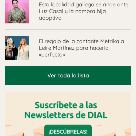
Esta localidad gallega se rinde ante
Luz Casal y la nombra hija
adoptiva
El regalo de la cantante Metrika a
Leire Martínez para hacerla
«perfecta»
Ver toda la lista