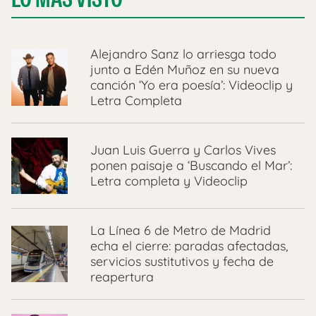
Alejandro Sanz lo arriesga todo
junto a Edén Muñoz en su nueva
canción ‘Yo era poesía’: Videoclip y
Letra Completa
Juan Luis Guerra y Carlos Vives
ponen paisaje a ‘Buscando el Mar’:
Letra completa y Videoclip
La Línea 6 de Metro de Madrid
echa el cierre: paradas afectadas,
servicios sustitutivos y fecha de
reapertura