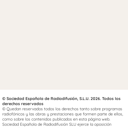
© Sociedad Española de Radiodifusión, S.L.U. 2026. Todos los
derechos reservados
© Quedan reservados todos los derechos tanto sobre programas
radiofónicos y las obras y prestaciones que formen parte de ellos,
como sobre los contenidos publicados en esta página web.
Sociedad Española de Radiodifusión SLU ejerce la oposición