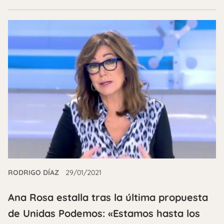
RODRIGO DÍAZ
29/01/2021
Ana Rosa estalla tras la última propuesta
de Unidas Podemos: «Estamos hasta los