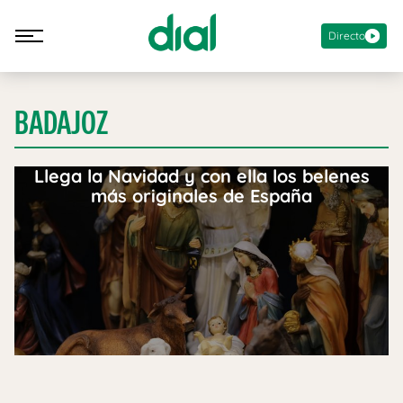
Directo
BADAJOZ
Llega la Navidad y con ella los belenes
más originales de España