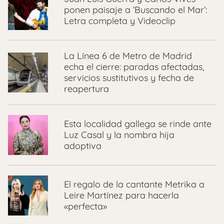
ponen paisaje a ‘Buscando el Mar’:
Letra completa y Videoclip
La Línea 6 de Metro de Madrid
echa el cierre: paradas afectadas,
servicios sustitutivos y fecha de
reapertura
Esta localidad gallega se rinde ante
Luz Casal y la nombra hija
adoptiva
El regalo de la cantante Metrika a
Leire Martínez para hacerla
«perfecta»