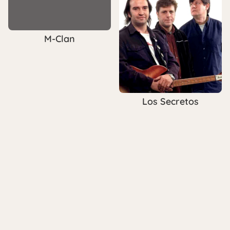
M-Clan
Los Secretos