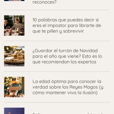
reconoces?
10 palabras que puedes decir si
eres el impostor para librarte de
que te pillen y sobrevivir
¿Guardar el turrón de Navidad
para el año que viene? Esto es lo
que recomiendan los expertos
La edad óptima para conocer la
verdad sobre los Reyes Magos (y
cómo mantener viva la ilusión)