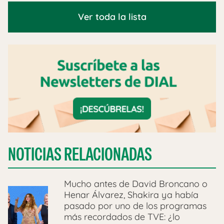
Ver toda la lista
NOTICIAS RELACIONADAS
Mucho antes de David Broncano o
Henar Álvarez, Shakira ya había
pasado por uno de los programas
más recordados de TVE: ¿lo