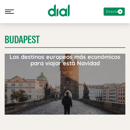
Directo
BUDAPEST
Los destinos europeos más económicos
para viajar esta Navidad