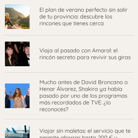
El plan de verano perfecto sin salir
de tu provincia: descubre los
rincones que tienes cerca
Viaja al pasado con Amaral: el
rincón secreto para revivir sus giras
Mucho antes de David Broncano o
Henar Álvarez, Shakira ya había
pasado por uno de los programas
más recordados de TVE: ¿lo
reconoces?
Viajar sin maletas: el servicio que te
permite ahorrar hasta 200 € y