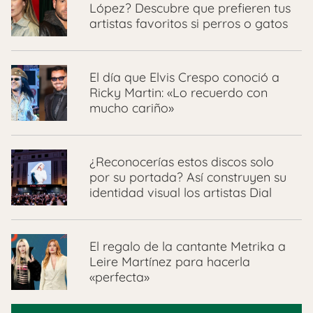
López? Descubre que prefieren tus
artistas favoritos si perros o gatos
El día que Elvis Crespo conoció a
Ricky Martin: «Lo recuerdo con
mucho cariño»
¿Reconocerías estos discos solo
por su portada? Así construyen su
identidad visual los artistas Dial
El regalo de la cantante Metrika a
Leire Martínez para hacerla
«perfecta»