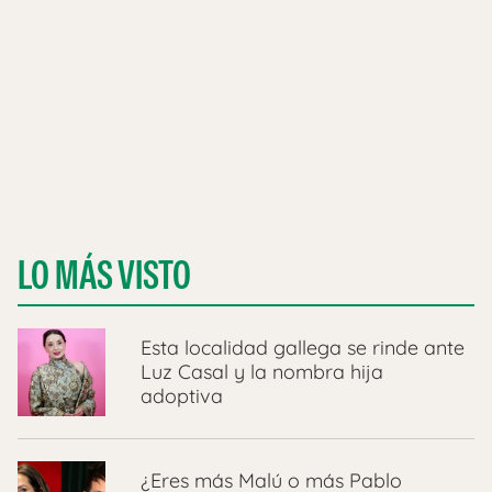
LO MÁS VISTO
Esta localidad gallega se rinde ante
Luz Casal y la nombra hija
adoptiva
¿Eres más Malú o más Pablo