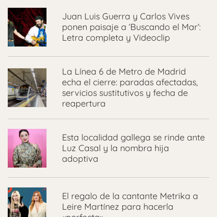
Juan Luis Guerra y Carlos Vives
ponen paisaje a ‘Buscando el Mar’:
Letra completa y Videoclip
La Línea 6 de Metro de Madrid
echa el cierre: paradas afectadas,
servicios sustitutivos y fecha de
reapertura
Esta localidad gallega se rinde ante
Luz Casal y la nombra hija
adoptiva
El regalo de la cantante Metrika a
Leire Martínez para hacerla