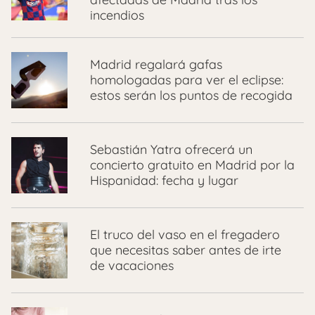
incendios
Madrid regalará gafas
homologadas para ver el eclipse:
estos serán los puntos de recogida
Sebastián Yatra ofrecerá un
concierto gratuito en Madrid por la
Hispanidad: fecha y lugar
El truco del vaso en el fregadero
que necesitas saber antes de irte
de vacaciones