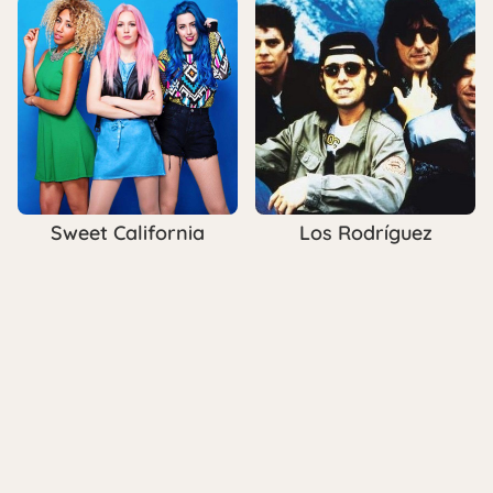
Sweet California
Los Rodríguez