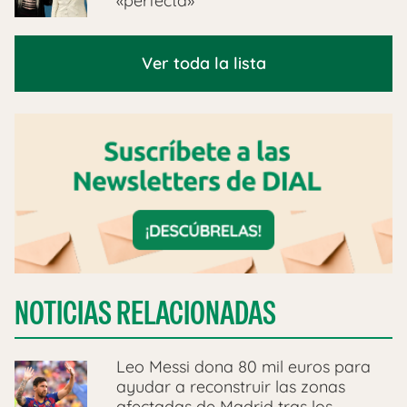
«perfecta»
Ver toda la lista
NOTICIAS RELACIONADAS
Leo Messi dona 80 mil euros para
ayudar a reconstruir las zonas
afectadas de Madrid tras los