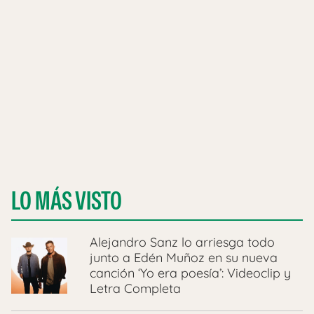
LO MÁS VISTO
Alejandro Sanz lo arriesga todo
junto a Edén Muñoz en su nueva
canción ‘Yo era poesía’: Videoclip y
Letra Completa