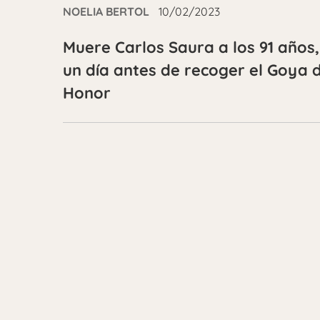
NOELIA BERTOL
10/02/2023
Muere Carlos Saura a los 91 años,
un día antes de recoger el Goya 
Honor