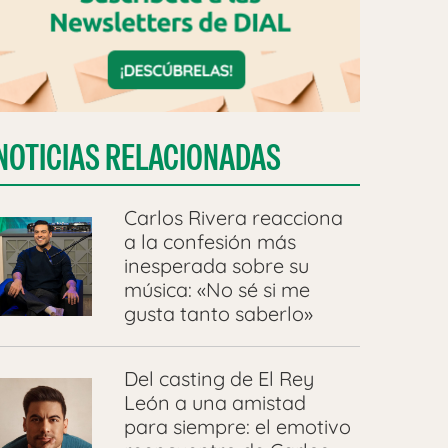
NOTICIAS RELACIONADAS
Carlos Rivera reacciona
a la confesión más
inesperada sobre su
música: «No sé si me
gusta tanto saberlo»
Del casting de El Rey
León a una amistad
para siempre: el emotivo