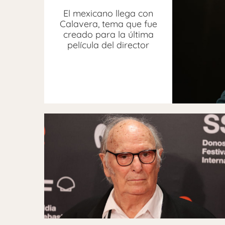
El mexicano llega con
Calavera, tema que fue
creado para la última
película del director