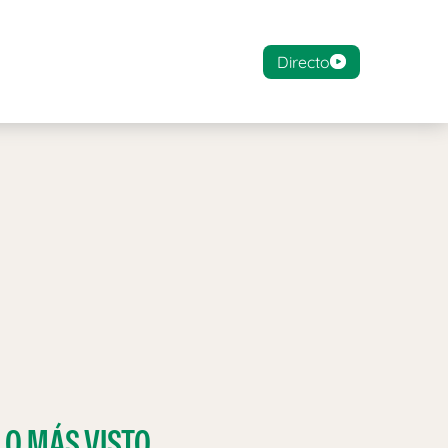
Directo
LO MÁS VISTO