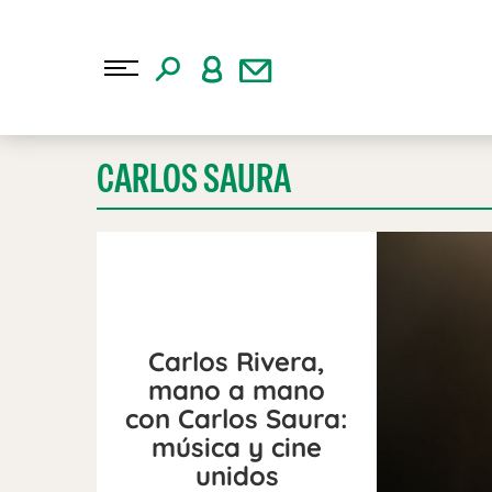
CARLOS SAURA
Carlos Rivera,
mano a mano
con Carlos Saura:
música y cine
unidos