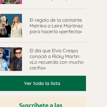
El regalo de la cantante
Metrika a Leire Martínez
para hacerla «perfecta»
El día que Elvis Crespo
conoció a Ricky Martin:
«Lo recuerdo con mucho
cariño»
Ver toda la lista