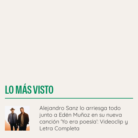
LO MÁS VISTO
Alejandro Sanz lo arriesga todo
junto a Edén Muñoz en su nueva
canción ‘Yo era poesía’: Videoclip y
Letra Completa