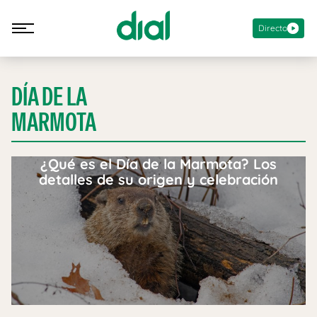
Directo
DÍA DE LA
MARMOTA
¿Qué es el Día de la Marmota? Los
detalles de su origen y celebración