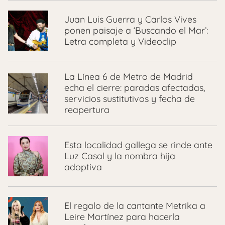
Juan Luis Guerra y Carlos Vives
ponen paisaje a ‘Buscando el Mar’:
Letra completa y Videoclip
La Línea 6 de Metro de Madrid
echa el cierre: paradas afectadas,
servicios sustitutivos y fecha de
reapertura
Esta localidad gallega se rinde ante
Luz Casal y la nombra hija
adoptiva
El regalo de la cantante Metrika a
Leire Martínez para hacerla