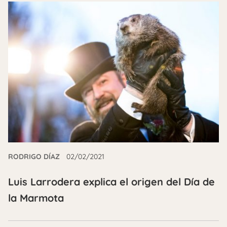
RODRIGO DÍAZ
02/02/2021
Luis Larrodera explica el origen del Día de
la Marmota