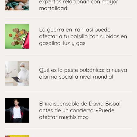
expertos relacionan con mayor
mortalidad
La guerra en Irán: así puede
afectar a tu bolsillo con subidas en
gasolina, luz y gas
Qué es la peste bubónica: la nueva
alarma social a nivel mundial
El indispensable de David Bisbal
antes de un concierto: «Puede
afectar muchísimo»