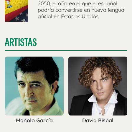
2050, el año en el que el español
podría convertirse en nueva lengua
oficial en Estados Unidos
ARTISTAS
Manolo García
David Bisbal