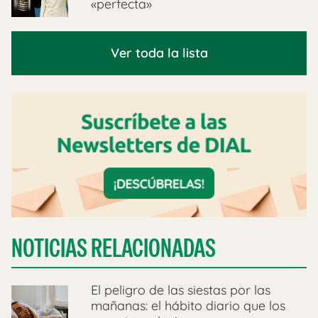
«perfecta»
Ver toda la lista
NOTICIAS RELACIONADAS
El peligro de las siestas por las
mañanas: el hábito diario que los