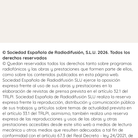
© Sociedad Española de Radiodifusión, S.L.U. 2026. Todos los
derechos reservados
© Quedan reservados todos los derechos tanto sobre programas
radiofónicos y las obras y prestaciones que formen parte de ellos,
como sobre los contenidos publicados en esta página web.
Sociedad Española de Radiodifusión SLU ejerce la oposición
expresa frente al uso de sus obras y prestaciones en la
elaboración de revistas de prensa prevista en el artículo 32.1 del
TRLPI. Sociedad Española de Radiodifusión SLU realiza la reserva
expresa frente la reproducción, distribución y comunicación pública
de sus trabajos y artículos sobre temas de actualidad prevista en
el artículo 33.1 del TRLPI, asimismo, también realiza una reserva
expresa de las reproducciones y usos de las obras y otras
prestaciones accesibles desde este sitio web a medios de lectura
mecánica u otros medios que resulten adecuados a tal fin de
conformidad con el artículo 67.3 del Real Decreto - ley 24/2021, de