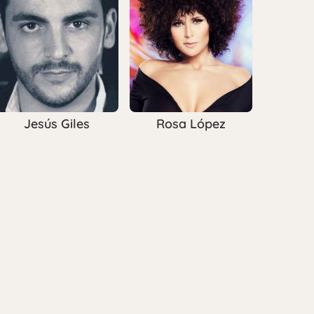
Jesús Giles
Rosa López