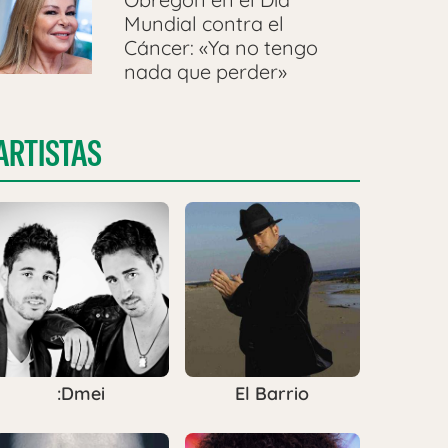
Mundial contra el
Cáncer: «Ya no tengo
nada que perder»
ARTISTAS
:Dmei
El Barrio