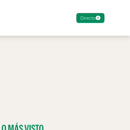
Directo
LO MÁS VISTO