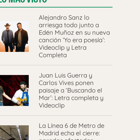
Alejandro Sanz lo
arriesga todo junto a
Edén Muñoz en su nueva
canción ‘Yo era poesía’:
Videoclip y Letra
Completa
Juan Luis Guerra y
Carlos Vives ponen
paisaje a ‘Buscando el
Mar’: Letra completa y
Videoclip
La Línea 6 de Metro de
Madrid echa el cierre: