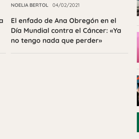
NOELIA BERTOL
04/02/2021
a
El enfado de Ana Obregón en el
Día Mundial contra el Cáncer: «Ya
no tengo nada que perder»