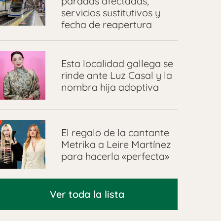
paradas afectadas,
servicios sustitutivos y
fecha de reapertura
Esta localidad gallega se
rinde ante Luz Casal y la
nombra hija adoptiva
El regalo de la cantante
Metrika a Leire Martínez
para hacerla «perfecta»
Ver toda la lista