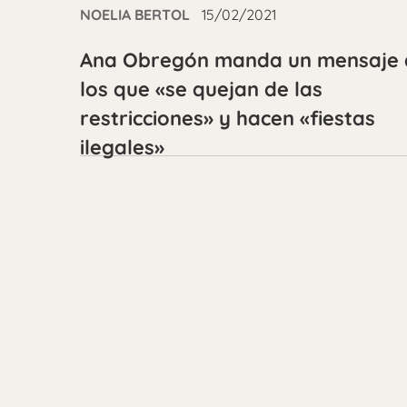
NOELIA BERTOL
15/02/2021
Ana Obregón manda un mensaje 
los que «se quejan de las
restricciones» y hacen «fiestas
ilegales»