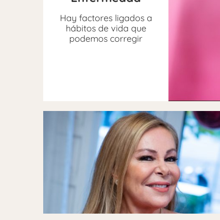
Hay factores ligados a
hábitos de vida que
podemos corregir