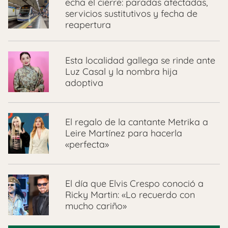
echa el cierre: paradas afectadas,
servicios sustitutivos y fecha de
reapertura
Esta localidad gallega se rinde ante
Luz Casal y la nombra hija
adoptiva
El regalo de la cantante Metrika a
Leire Martínez para hacerla
«perfecta»
El día que Elvis Crespo conoció a
Ricky Martin: «Lo recuerdo con
mucho cariño»