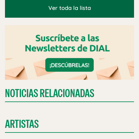
Ver toda la lista
NOTICIAS RELACIONADAS
ARTISTAS