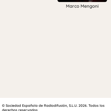
Marco Mengoni
© Sociedad Española de Radiodifusión, S.L.U. 2026. Todos los
derechos reservados