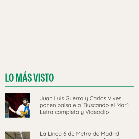
LO MÁS VISTO
Juan Luis Guerra y Carlos Vives
ponen paisaje a ‘Buscando el Mar’:
Letra completa y Videoclip
La Línea 6 de Metro de Madrid