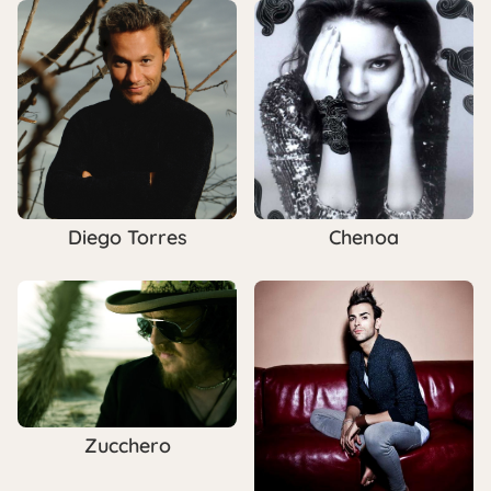
Diego Torres
Chenoa
Zucchero