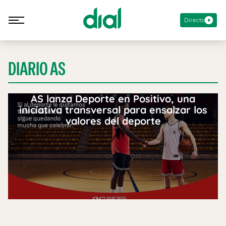
Directo
DIARIO AS
AS lanza Deporte en Positivo, una
iniciativa transversal para ensalzar los
valores del deporte