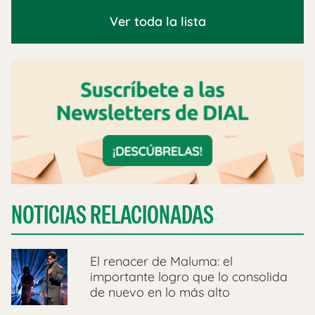
Ver toda la lista
NOTICIAS RELACIONADAS
El renacer de Maluma: el
importante logro que lo consolida
de nuevo en lo más alto