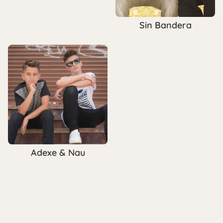
Sin Bandera
Adexe & Nau