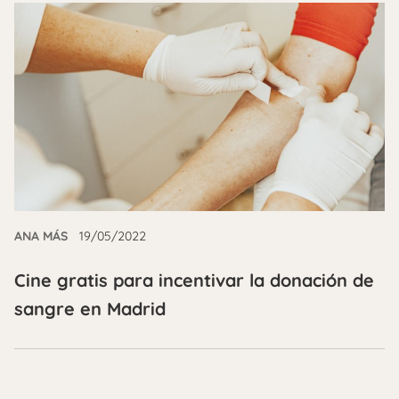
ANA MÁS
19/05/2022
Cine gratis para incentivar la donación de
sangre en Madrid