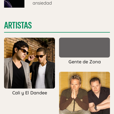
ansiedad
ARTISTAS
Gente de Zona
Cali y El Dandee