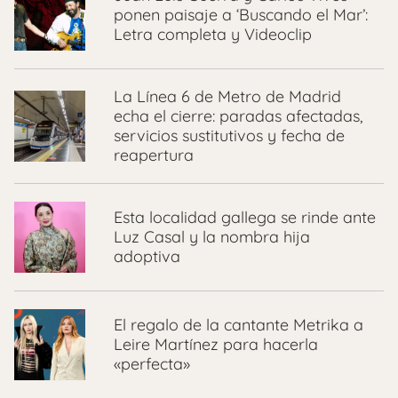
ponen paisaje a ‘Buscando el Mar’:
Letra completa y Videoclip
La Línea 6 de Metro de Madrid
echa el cierre: paradas afectadas,
servicios sustitutivos y fecha de
reapertura
Esta localidad gallega se rinde ante
Luz Casal y la nombra hija
adoptiva
El regalo de la cantante Metrika a
Leire Martínez para hacerla
«perfecta»