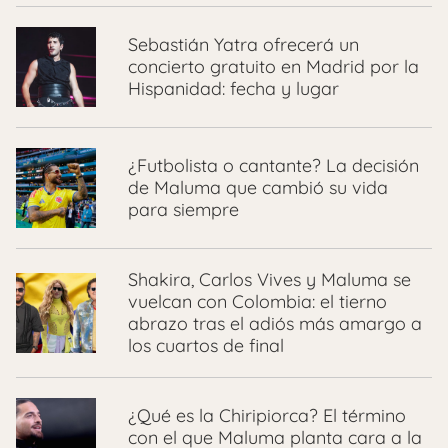
Sebastián Yatra ofrecerá un
concierto gratuito en Madrid por la
Hispanidad: fecha y lugar
¿Futbolista o cantante? La decisión
de Maluma que cambió su vida
para siempre
Shakira, Carlos Vives y Maluma se
vuelcan con Colombia: el tierno
abrazo tras el adiós más amargo a
los cuartos de final
¿Qué es la Chiripiorca? El término
con el que Maluma planta cara a la