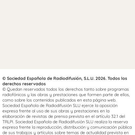
© Sociedad Española de Radiodifusión, S.L.U. 2026. Todos los
derechos reservados
© Quedan reservados todos los derechos tanto sobre programas
radiofónicos y las obras y prestaciones que formen parte de ellos,
como sobre los contenidos publicados en esta página web.
Sociedad Española de Radiodifusión SLU ejerce la oposición
expresa frente al uso de sus obras y prestaciones en la
elaboración de revistas de prensa prevista en el artículo 32.1 del
TRLPI. Sociedad Española de Radiodifusión SLU realiza la reserva
expresa frente la reproducción, distribución y comunicación pública
de sus trabajos y artículos sobre temas de actualidad prevista en