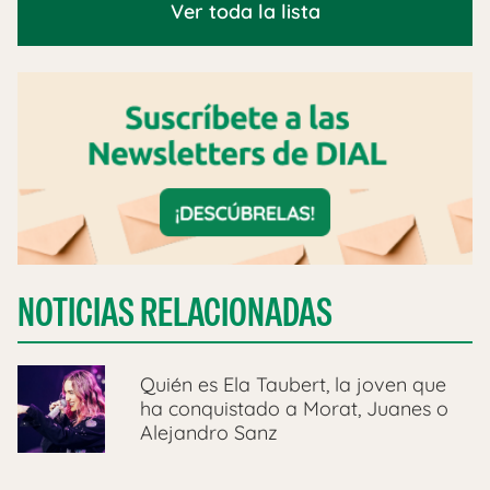
Ver toda la lista
NOTICIAS RELACIONADAS
Quién es Ela Taubert, la joven que
ha conquistado a Morat, Juanes o
Alejandro Sanz