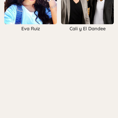
Eva Ruiz
Cali y El Dandee