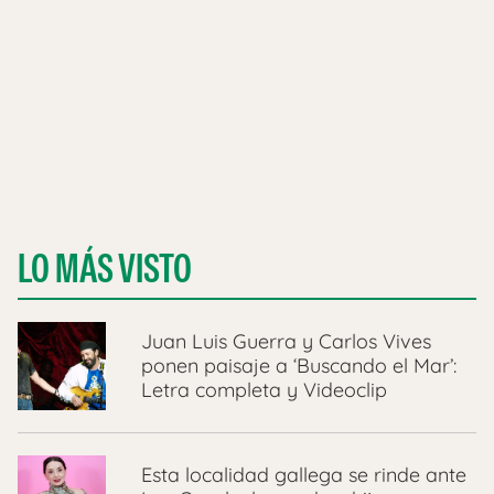
LO MÁS VISTO
Juan Luis Guerra y Carlos Vives
ponen paisaje a ‘Buscando el Mar’:
Letra completa y Videoclip
Esta localidad gallega se rinde ante