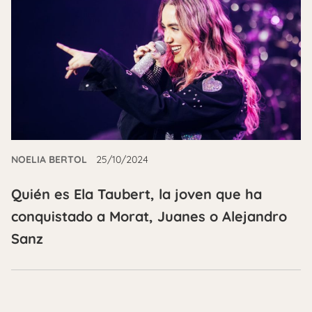
NOELIA BERTOL
25/10/2024
Quién es Ela Taubert, la joven que ha
conquistado a Morat, Juanes o Alejandro
Sanz