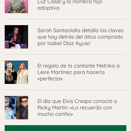
Luz Casal y la nombra hija
adoptiva
Sarah Santaolalla detalla las claves
que hay detrás del ático comprado
por Isabel Díaz Ayuso
El regalo de la cantante Metrika a
Leire Martínez para hacerla
«perfecta»
El día que Elvis Crespo conoció a
Ricky Martin: «Lo recuerdo con
mucho cariño»