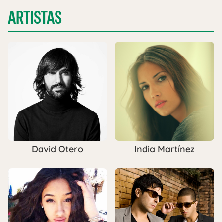
ARTISTAS
David Otero
India Martínez