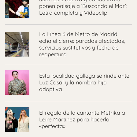
ponen paisaje a ‘Buscando el Mar’:
Letra completa y Videoclip
La Línea 6 de Metro de Madrid
echa el cierre: paradas afectadas,
servicios sustitutivos y fecha de
reapertura
Esta localidad gallega se rinde ante
Luz Casal y la nombra hija
adoptiva
El regalo de la cantante Metrika a
Leire Martínez para hacerla
«perfecta»