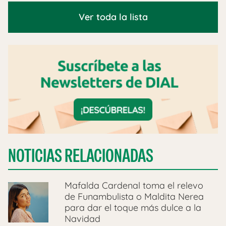
Ver toda la lista
NOTICIAS RELACIONADAS
Mafalda Cardenal toma el relevo
de Funambulista o Maldita Nerea
para dar el toque más dulce a la
Navidad