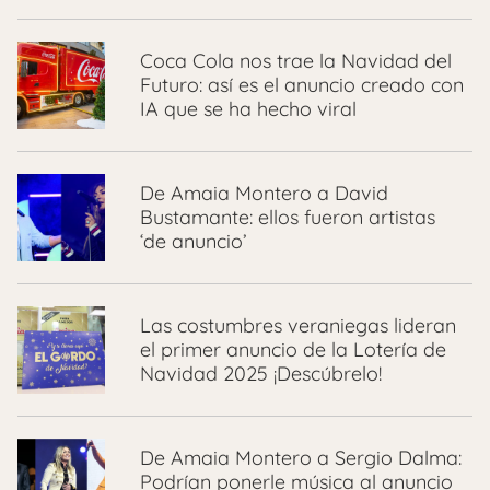
Coca Cola nos trae la Navidad del
Futuro: así es el anuncio creado con
IA que se ha hecho viral
De Amaia Montero a David
Bustamante: ellos fueron artistas
‘de anuncio’
Las costumbres veraniegas lideran
el primer anuncio de la Lotería de
Navidad 2025 ¡Descúbrelo!
De Amaia Montero a Sergio Dalma:
Podrían ponerle música al anuncio