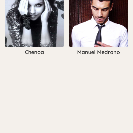
Chenoa
Manuel Medrano