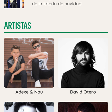
de la lotería de navidad
ARTISTAS
Adexe & Nau
David Otero