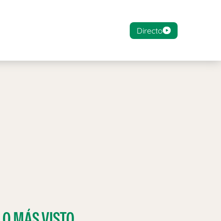
Directo
LO MÁS VISTO