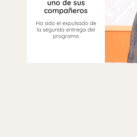
uno de sus
compañeros
Ha sido el expulsado de
la segunda entrega del
programa