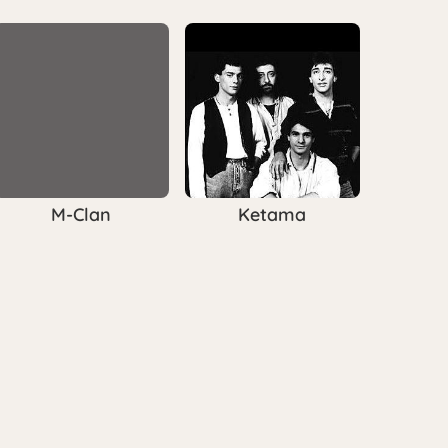
M-Clan
Ketama