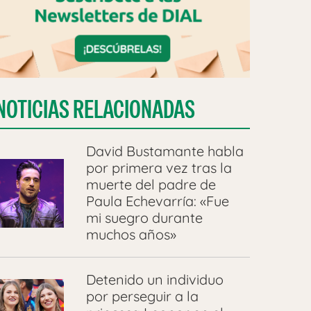
NOTICIAS RELACIONADAS
David Bustamante habla
por primera vez tras la
muerte del padre de
Paula Echevarría: «Fue
mi suegro durante
muchos años»
Detenido un individuo
por perseguir a la