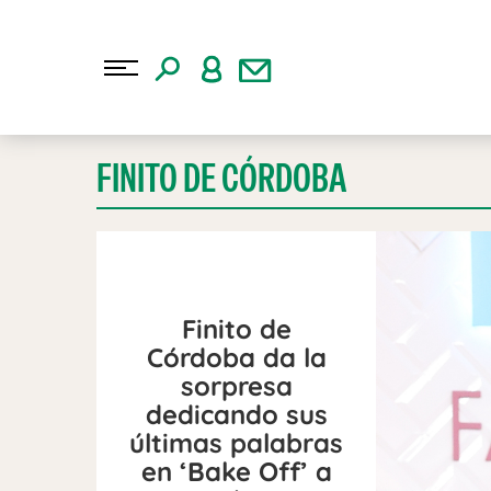
FINITO DE CÓRDOBA
Finito de
Córdoba da la
sorpresa
dedicando sus
últimas palabras
en ‘Bake Off’ a