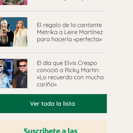
El regalo de la cantante
Metrika a Leire Martínez
para hacerla «perfecta»
El día que Elvis Crespo
conoció a Ricky Martin:
«Lo recuerdo con mucho
cariño»
Ver toda la lista