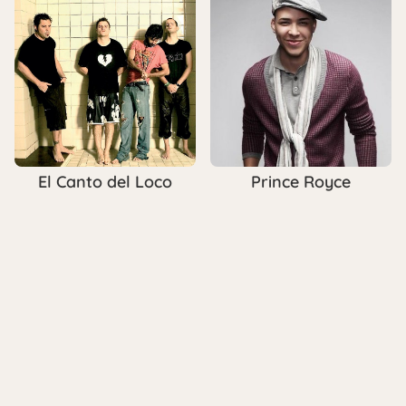
El Canto del Loco
Prince Royce