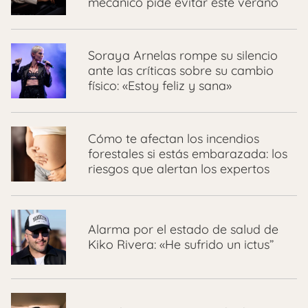
mecánico pide evitar este verano
Soraya Arnelas rompe su silencio
ante las críticas sobre su cambio
físico: «Estoy feliz y sana»
Cómo te afectan los incendios
forestales si estás embarazada: los
riesgos que alertan los expertos
Alarma por el estado de salud de
Kiko Rivera: «He sufrido un ictus”