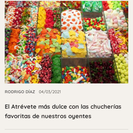
RODRIGO DÍAZ
04/03/2021
El Atrévete más dulce con las chucherías
favoritas de nuestros oyentes