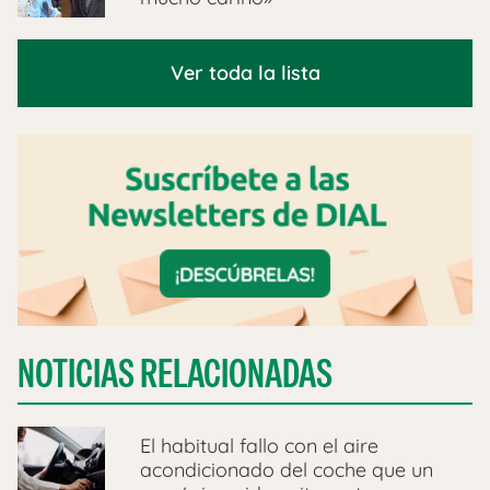
Ver toda la lista
NOTICIAS RELACIONADAS
El habitual fallo con el aire
acondicionado del coche que un