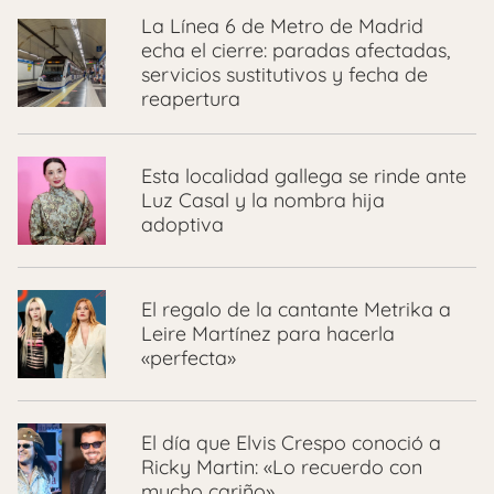
La Línea 6 de Metro de Madrid
echa el cierre: paradas afectadas,
servicios sustitutivos y fecha de
reapertura
Esta localidad gallega se rinde ante
Luz Casal y la nombra hija
adoptiva
El regalo de la cantante Metrika a
Leire Martínez para hacerla
«perfecta»
El día que Elvis Crespo conoció a
Ricky Martin: «Lo recuerdo con
mucho cariño»