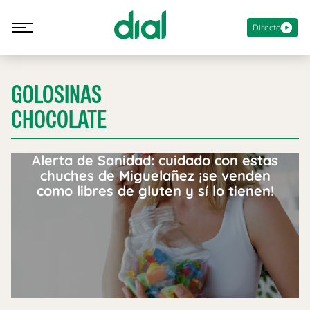
Directo
GOLOSINAS
CHOCOLATE
Alerta de Sanidad: cuidado con estas
chuches de Miguelañez ¡se venden
como libres de gluten y sí lo tienen!