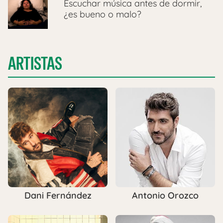
Escuchar música antes de dormir,
¿es bueno o malo?
ARTISTAS
Dani Fernández
Antonio Orozco