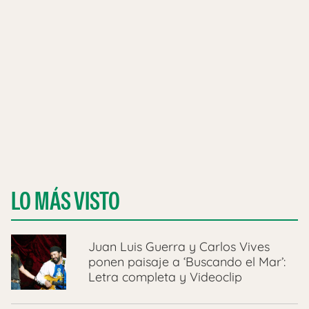
LO MÁS VISTO
Juan Luis Guerra y Carlos Vives
ponen paisaje a ‘Buscando el Mar’:
Letra completa y Videoclip