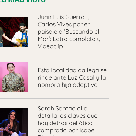
Juan Luis Guerra y
Carlos Vives ponen
paisaje a ‘Buscando el
Mar’: Letra completa y
Videoclip
Esta localidad gallega se
rinde ante Luz Casal y la
nombra hija adoptiva
Sarah Santaolalla
detalla las claves que
hay detrás del ático
comprado por Isabel