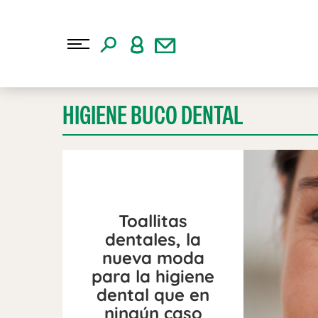
HIGIENE BUCO DENTAL
Toallitas
dentales, la
nueva moda
para la higiene
dental que en
ningún caso