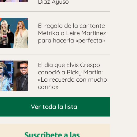
Díaz Ayuso
El regalo de la cantante
Metrika a Leire Martínez
para hacerla «perfecta»
El día que Elvis Crespo
conoció a Ricky Martin:
«Lo recuerdo con mucho
cariño»
Ver toda la lista