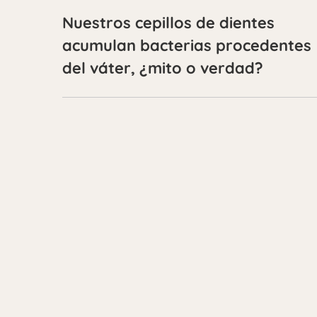
Nuestros cepillos de dientes
acumulan bacterias procedentes
del váter, ¿mito o verdad?