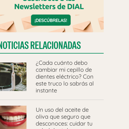
NOTICIAS RELACIONADAS
¿Cada cuánto debo
cambiar mi cepillo de
dientes eléctrico? Con
este truco lo sabrás al
instante
Un uso del aceite de
oliva que seguro que
desconoces: cuidar tu