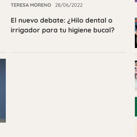
TERESA MORENO
28/06/2022
El nuevo debate: ¿Hilo dental o
irrigador para tu higiene bucal?