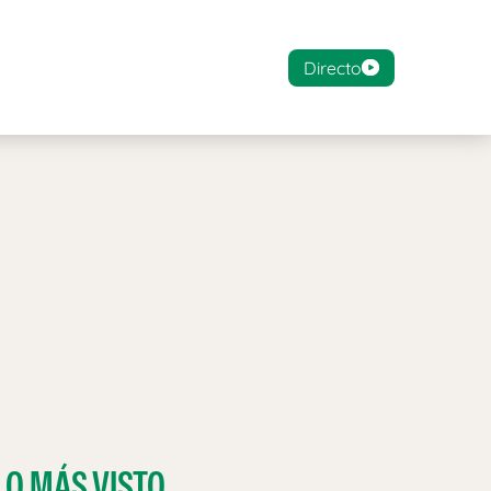
Directo
LO MÁS VISTO