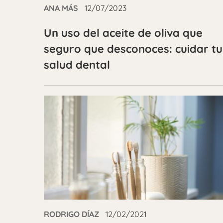
ANA MÁS
12/07/2023
Un uso del aceite de oliva que
seguro que desconoces: cuidar tu
salud dental
RODRIGO DÍAZ
12/02/2021