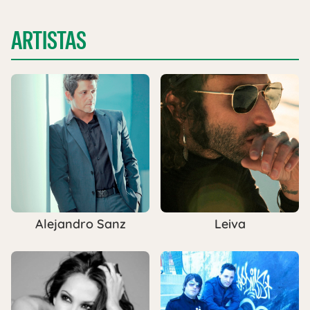
ARTISTAS
Alejandro Sanz
Leiva