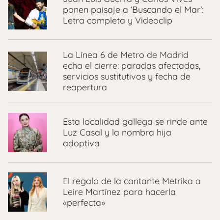
ponen paisaje a ‘Buscando el Mar’:
Letra completa y Videoclip
La Línea 6 de Metro de Madrid
echa el cierre: paradas afectadas,
servicios sustitutivos y fecha de
reapertura
Esta localidad gallega se rinde ante
Luz Casal y la nombra hija
adoptiva
El regalo de la cantante Metrika a
Leire Martínez para hacerla
«perfecta»