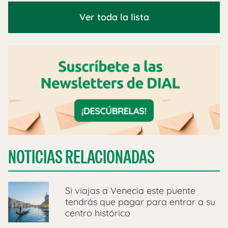
Ver toda la lista
NOTICIAS RELACIONADAS
Si viajas a Venecia este puente
tendrás que pagar para entrar a su
centro histórico