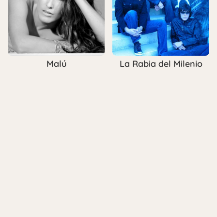
Malú
La Rabia del Milenio