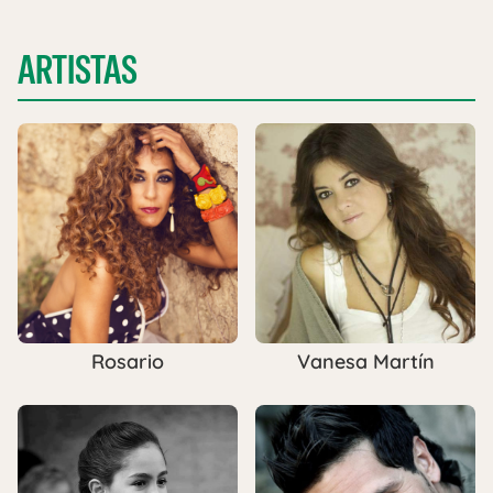
ARTISTAS
Rosario
Vanesa Martín