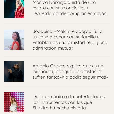
Mónica Naranjo alerta de una
estafa con sus conciertos y
recuerda dónde comprar entradas
Joaquina: «Malú me adoptó, fui a
su casa a cenar con su familia y
entablamos una amistad real y una
admiración mutua»
Antonio Orozco explica qué es un
‘burnout’ y por qué los artistas lo
sufren tanto: «No podía seguir más»
De la armónica a la batería: todos
los instrumentos con los que
Shakira ha hecho historia