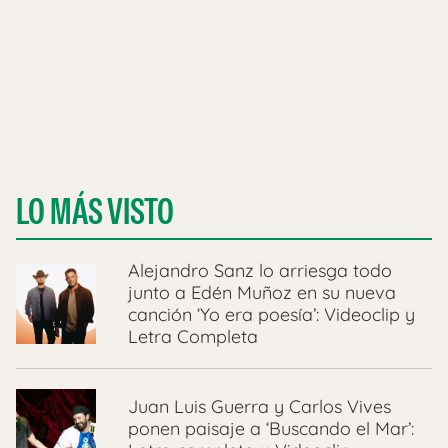
LO MÁS VISTO
Alejandro Sanz lo arriesga todo
junto a Edén Muñoz en su nueva
canción ‘Yo era poesía’: Videoclip y
Letra Completa
Juan Luis Guerra y Carlos Vives
ponen paisaje a ‘Buscando el Mar’: