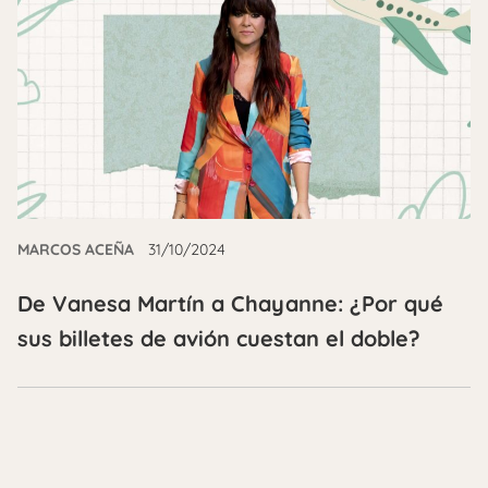
MARCOS ACEÑA
31/10/2024
De Vanesa Martín a Chayanne: ¿Por qué
sus billetes de avión cuestan el doble?