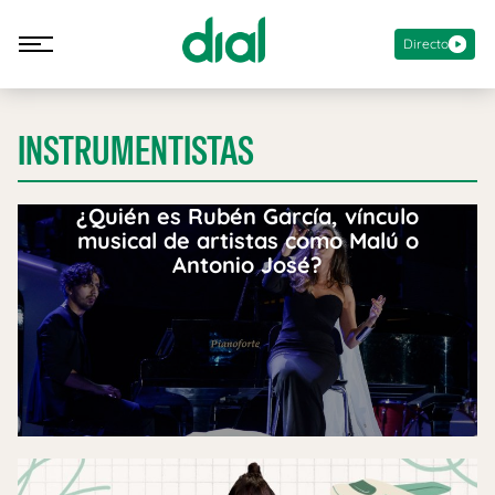
Directo
INSTRUMENTISTAS
¿Quién es Rubén García, vínculo
musical de artistas como Malú o
Antonio José?