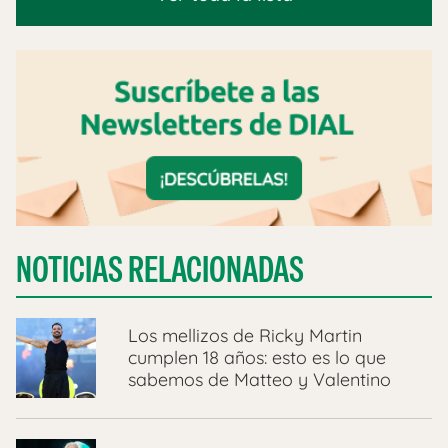
NOTICIAS RELACIONADAS
Los mellizos de Ricky Martin
cumplen 18 años: esto es lo que
sabemos de Matteo y Valentino