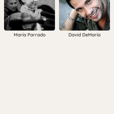
María Parrado
David DeMaría