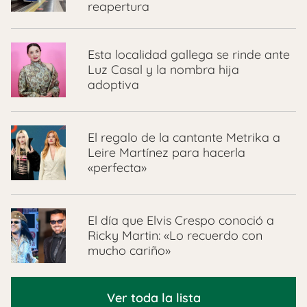
reapertura
Esta localidad gallega se rinde ante
Luz Casal y la nombra hija
adoptiva
El regalo de la cantante Metrika a
Leire Martínez para hacerla
«perfecta»
El día que Elvis Crespo conoció a
Ricky Martin: «Lo recuerdo con
mucho cariño»
Ver toda la lista