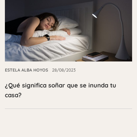
ESTELA ALBA HOYOS
28/08/2023
¿Qué significa soñar que se inunda tu
casa?