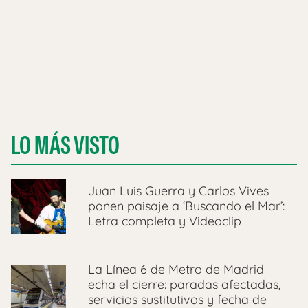
LO MÁS VISTO
Juan Luis Guerra y Carlos Vives
ponen paisaje a ‘Buscando el Mar’:
Letra completa y Videoclip
La Línea 6 de Metro de Madrid
echa el cierre: paradas afectadas,
servicios sustitutivos y fecha de