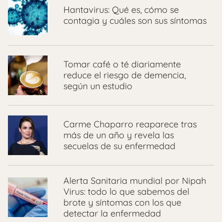
Hantavirus: Qué es, cómo se
contagia y cuáles son sus síntomas
Tomar café o té diariamente
reduce el riesgo de demencia,
según un estudio
Carme Chaparro reaparece tras
más de un año y revela las
secuelas de su enfermedad
Alerta Sanitaria mundial por Nipah
Virus: todo lo que sabemos del
brote y síntomas con los que
detectar la enfermedad