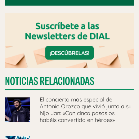
NOTICIAS RELACIONADAS
​El concierto más especial de
Antonio Orozco que vivió junto a su
hijo Jan: «Con cinco pasos os
habéis convertido en héroes»