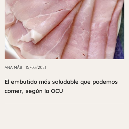
ANA MÁS
15/03/2021
El embutido más saludable que podemos
comer, según la OCU