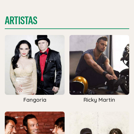
ARTISTAS
Fangoria
Ricky Martin