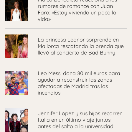
rumores de romance con Juan
Faro: «Estoy viviendo un poco la
vida»
La princesa Leonor sorprende en
Mallorca rescatando la prenda que
llevó al concierto de Bad Bunny
Leo Messi dona 80 mil euros para
ayudar a reconstruir las zonas
afectadas de Madrid tras los
incendios
Jennifer López y sus hijos recorren
Italia en un último viaje juntos
antes del salto a la universidad