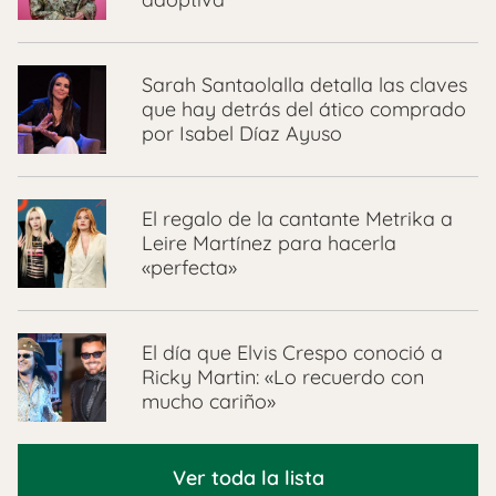
Sarah Santaolalla detalla las claves
que hay detrás del ático comprado
por Isabel Díaz Ayuso
El regalo de la cantante Metrika a
Leire Martínez para hacerla
«perfecta»
El día que Elvis Crespo conoció a
Ricky Martin: «Lo recuerdo con
mucho cariño»
Ver toda la lista