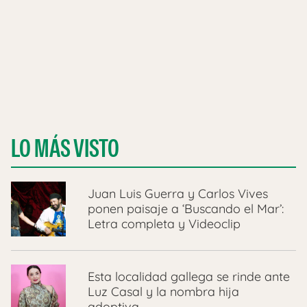
LO MÁS VISTO
Juan Luis Guerra y Carlos Vives
ponen paisaje a ‘Buscando el Mar’:
Letra completa y Videoclip
Esta localidad gallega se rinde ante
Luz Casal y la nombra hija
adoptiva