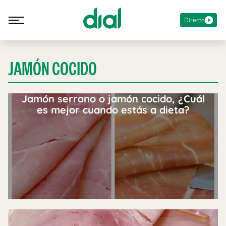
Directo
JAMÓN COCIDO
Jamón serrano o jamón cocido, ¿Cuál
es mejor cuando estás a dieta?