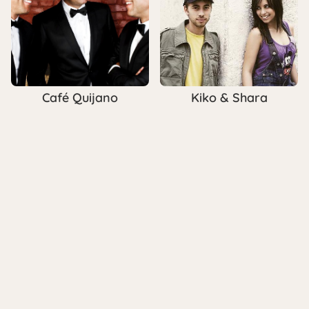
Café Quijano
Kiko & Shara