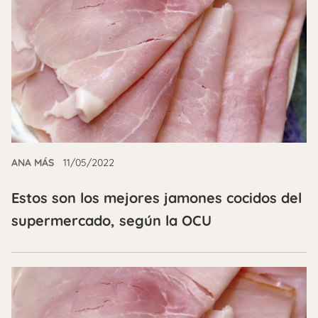
ANA MÁS
11/05/2022
Estos son los mejores jamones cocidos del
supermercado, según la OCU