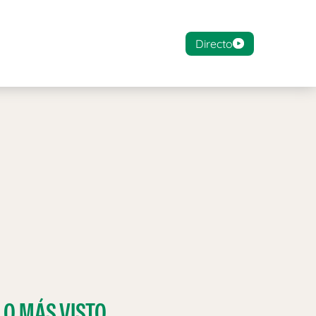
Directo
LO MÁS VISTO