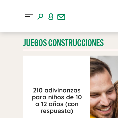
JUEGOS CONSTRUCCIONES
210 adivinanzas
para niños de 10
a 12 años (con
respuesta)