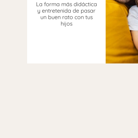
La forma más didáctica
y entretenida de pasar
un buen rato con tus
hijos