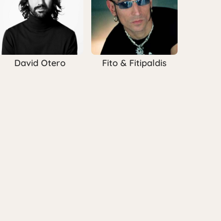
David Otero
Fito & Fitipaldis