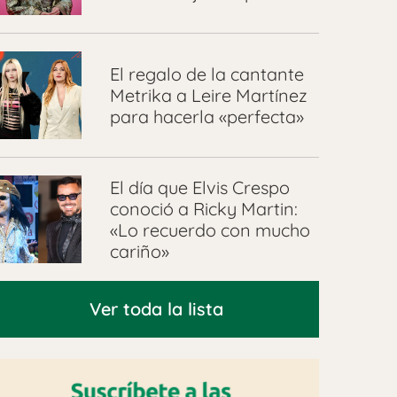
El regalo de la cantante
Metrika a Leire Martínez
para hacerla «perfecta»
El día que Elvis Crespo
conoció a Ricky Martin:
«Lo recuerdo con mucho
cariño»
Ver toda la lista