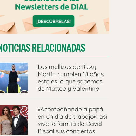
NOTICIAS RELACIONADAS
Los mellizos de Ricky
Martin cumplen 18 años:
esto es lo que sabemos
de Matteo y Valentino
«Acompañando a papá
en un día de trabajo»: así
vive la familia de David
Bisbal sus conciertos