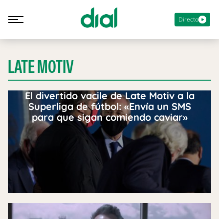
Directo
LATE MOTIV
El divertido vacile de Late Motiv a la
Superliga de fútbol: «Envía un SMS
para que sigan comiendo caviar»