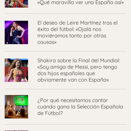
«Qué maravilla ver una España así»
El deseo de Leire Martínez tras el
éxito del fútbol: «Ojalá nos
moviéramos tanto por otras
causas»
Shakira sobre la Final del Mundial:
«Soy amiga de Messi, pero tengo
dos hijos españoles que
obviamente van con España»
¿Por qué necesitamos cantar
cuando gana la Selección Española
de Fútbol?