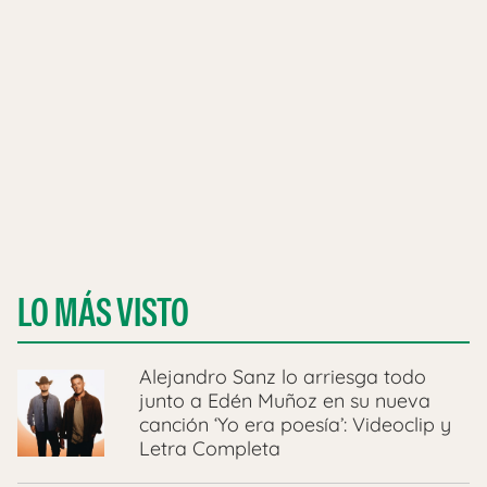
LO MÁS VISTO
Alejandro Sanz lo arriesga todo
junto a Edén Muñoz en su nueva
canción ‘Yo era poesía’: Videoclip y
Letra Completa