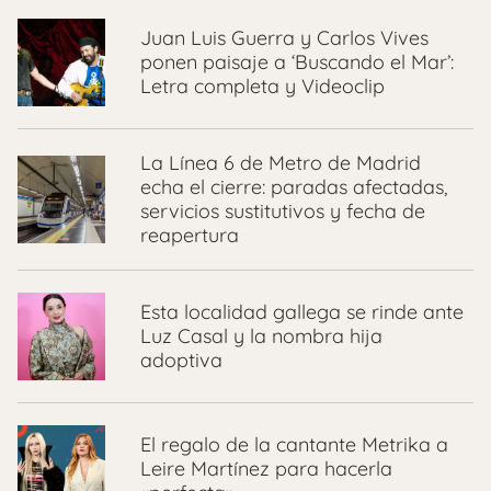
Juan Luis Guerra y Carlos Vives
ponen paisaje a ‘Buscando el Mar’:
Letra completa y Videoclip
La Línea 6 de Metro de Madrid
echa el cierre: paradas afectadas,
servicios sustitutivos y fecha de
reapertura
Esta localidad gallega se rinde ante
Luz Casal y la nombra hija
adoptiva
El regalo de la cantante Metrika a
Leire Martínez para hacerla