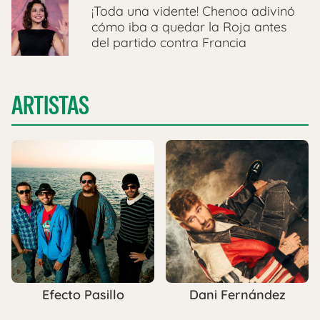
¡Toda una vidente! Chenoa adivinó
cómo iba a quedar la Roja antes
del partido contra Francia
ARTISTAS
Efecto Pasillo
Dani Fernández