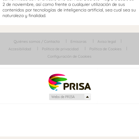
2 de noviembre, así como frente a cualquier utilización de sus
contenidos por tecnologías de inteligencia artificial, sea cual sea su
naturaleza y finalidad.
Quiénes somos / Contacta
Emisoras
Aviso legal
Accesibilidad
Política de privacidad
Política de Cookies
Configuración de Cookies