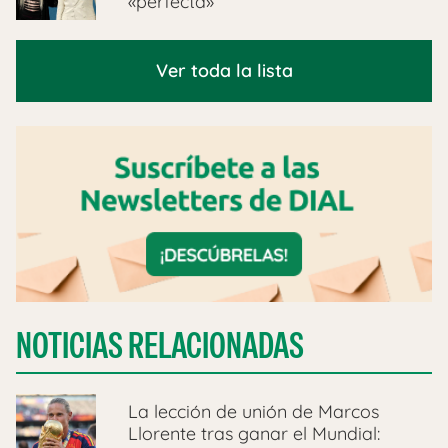
«perfecta»
Ver toda la lista
NOTICIAS RELACIONADAS
La lección de unión de Marcos
Llorente tras ganar el Mundial: