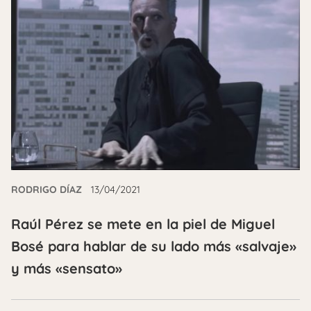
RODRIGO DÍAZ
13/04/2021
Raúl Pérez se mete en la piel de Miguel
Bosé para hablar de su lado más «salvaje»
y más «sensato»