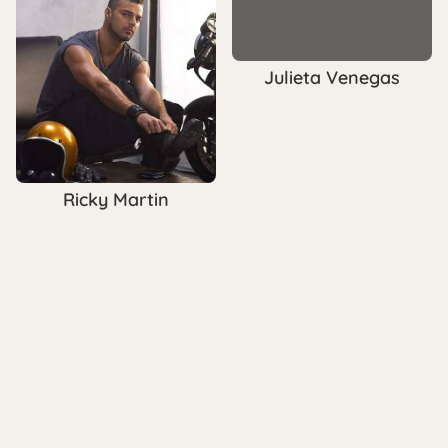
Julieta Venegas
Ricky Martin