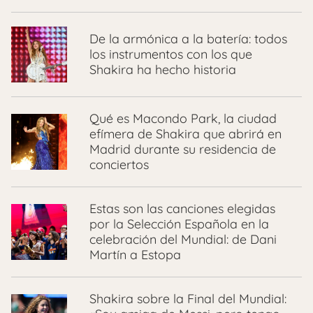
De la armónica a la batería: todos
los instrumentos con los que
Shakira ha hecho historia
Qué es Macondo Park, la ciudad
efímera de Shakira que abrirá en
Madrid durante su residencia de
conciertos
Estas son las canciones elegidas
por la Selección Española en la
celebración del Mundial: de Dani
Martín a Estopa
Shakira sobre la Final del Mundial: