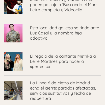
ponen paisaje a ‘Buscando el Mar’:
Letra completa y Videoclip
Esta localidad gallega se rinde ante
Luz Casal y la nombra hija
adoptiva
El regalo de la cantante Metrika a
Leire Martínez para hacerla
«perfecta»
La Línea 6 de Metro de Madrid
echa el cierre: paradas afectadas,
servicios sustitutivos y fecha de
reapertura