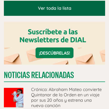
Ver toda la lista
NOTICIAS RELACIONADAS
Crónica: Abraham Mateo convierte
Quintanar de la Orden en un viaje
por sus 20 años y estrena una
nueva canción