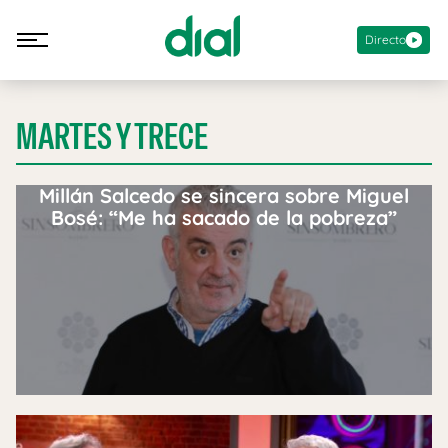
Directo
MARTES Y TRECE
Millán Salcedo se sincera sobre Miguel
Bosé: “Me ha sacado de la pobreza”