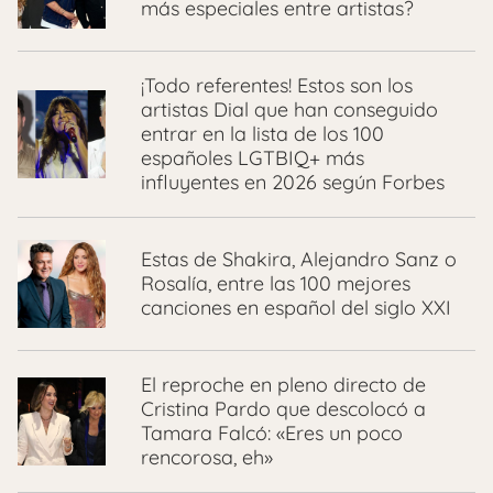
más especiales entre artistas?
¡Todo referentes! Estos son los
artistas Dial que han conseguido
entrar en la lista de los 100
españoles LGTBIQ+ más
influyentes en 2026 según Forbes
Estas de Shakira, Alejandro Sanz o
Rosalía, entre las 100 mejores
canciones en español del siglo XXI
El reproche en pleno directo de
Cristina Pardo que descolocó a
Tamara Falcó: «Eres un poco
rencorosa, eh»