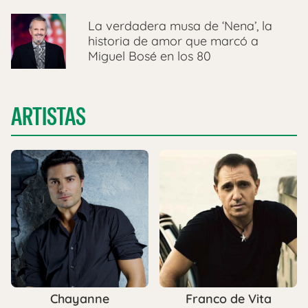
La verdadera musa de ‘Nena’, la
historia de amor que marcó a
Miguel Bosé en los 80
ARTISTAS
Chayanne
Franco de Vita