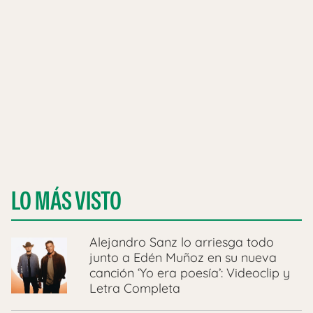
LO MÁS VISTO
Alejandro Sanz lo arriesga todo
junto a Edén Muñoz en su nueva
canción ‘Yo era poesía’: Videoclip y
Letra Completa