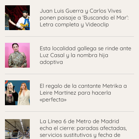
Juan Luis Guerra y Carlos Vives
ponen paisaje a ‘Buscando el Mar’:
Letra completa y Videoclip
Esta localidad gallega se rinde ante
Luz Casal y la nombra hija
adoptiva
El regalo de la cantante Metrika a
Leire Martínez para hacerla
«perfecta»
La Línea 6 de Metro de Madrid
echa el cierre: paradas afectadas,
servicios sustitutivos y fecha de