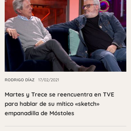
RODRIGO DÍAZ
17/02/2021
Martes y Trece se reencuentra en TVE
para hablar de su mítico «sketch»
empanadilla de Móstoles