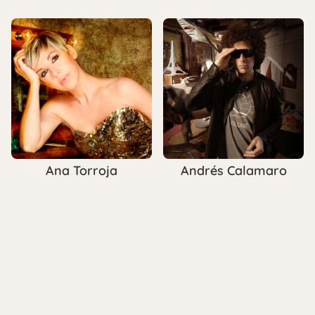
Ana Torroja
Andrés Calamaro