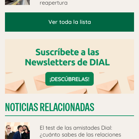
reapertura
Ver toda la lista
NOTICIAS RELACIONADAS
El test de las amistades Dial:
¿cuánto sabes de las relaciones