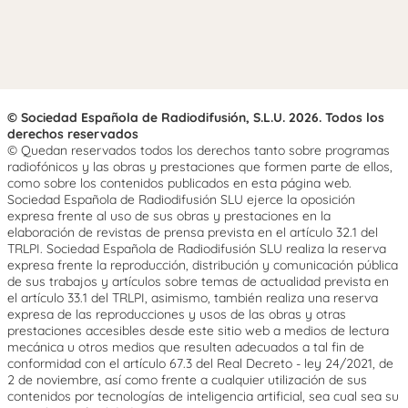
© Sociedad Española de Radiodifusión, S.L.U. 2026. Todos los
derechos reservados
© Quedan reservados todos los derechos tanto sobre programas
radiofónicos y las obras y prestaciones que formen parte de ellos,
como sobre los contenidos publicados en esta página web.
Sociedad Española de Radiodifusión SLU ejerce la oposición
expresa frente al uso de sus obras y prestaciones en la
elaboración de revistas de prensa prevista en el artículo 32.1 del
TRLPI. Sociedad Española de Radiodifusión SLU realiza la reserva
expresa frente la reproducción, distribución y comunicación pública
de sus trabajos y artículos sobre temas de actualidad prevista en
el artículo 33.1 del TRLPI, asimismo, también realiza una reserva
expresa de las reproducciones y usos de las obras y otras
prestaciones accesibles desde este sitio web a medios de lectura
mecánica u otros medios que resulten adecuados a tal fin de
conformidad con el artículo 67.3 del Real Decreto - ley 24/2021, de
2 de noviembre, así como frente a cualquier utilización de sus
contenidos por tecnologías de inteligencia artificial, sea cual sea su