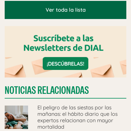
Ver toda la lista
NOTICIAS RELACIONADAS
El peligro de las siestas por las
mañanas: el hábito diario que los
expertos relacionan con mayor
mortalidad