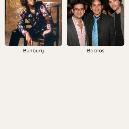
Bunbury
Bacilos