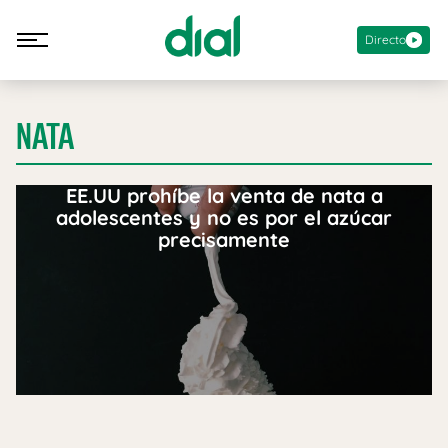
Directo
NATA
EE.UU prohíbe la venta de nata a
adolescentes y no es por el azúcar
precisamente