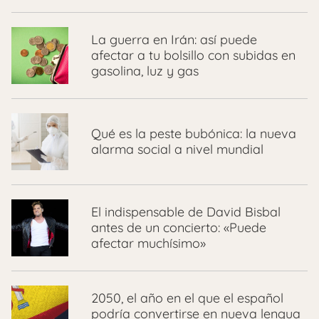
La guerra en Irán: así puede
afectar a tu bolsillo con subidas en
gasolina, luz y gas
Qué es la peste bubónica: la nueva
alarma social a nivel mundial
El indispensable de David Bisbal
antes de un concierto: «Puede
afectar muchísimo»
2050, el año en el que el español
podría convertirse en nueva lengua