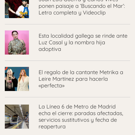
ponen paisaje a ‘Buscando el Mar’:
Letra completa y Videoclip
Esta localidad gallega se rinde ante
Luz Casal y la nombra hija
adoptiva
El regalo de la cantante Metrika a
Leire Martínez para hacerla
«perfecta»
La Línea 6 de Metro de Madrid
echa el cierre: paradas afectadas,
servicios sustitutivos y fecha de
reapertura