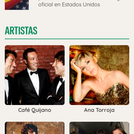
oficial en Estados Unidos
ARTISTAS
Café Quijano
Ana Torroja