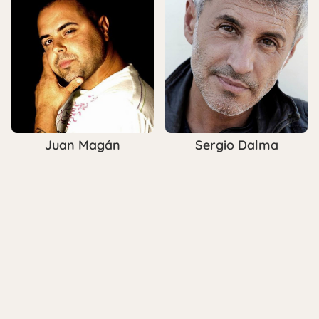
Juan Magán
Sergio Dalma