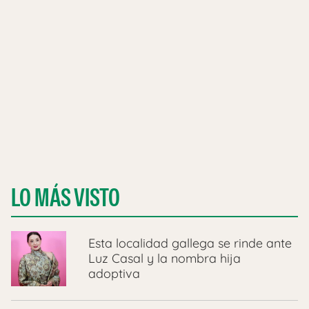
LO MÁS VISTO
Esta localidad gallega se rinde ante
Luz Casal y la nombra hija
adoptiva