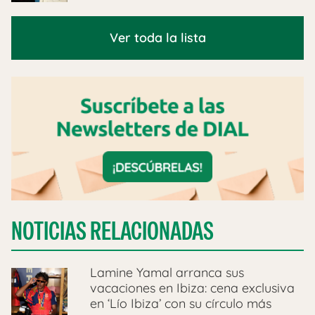
Ver toda la lista
NOTICIAS RELACIONADAS
Lamine Yamal arranca sus
vacaciones en Ibiza: cena exclusiva
en ‘Lío Ibiza’ con su círculo más