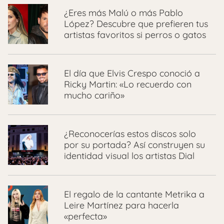
¿Eres más Malú o más Pablo
López? Descubre que prefieren tus
artistas favoritos si perros o gatos
El día que Elvis Crespo conoció a
Ricky Martin: «Lo recuerdo con
mucho cariño»
¿Reconocerías estos discos solo
por su portada? Así construyen su
identidad visual los artistas Dial
El regalo de la cantante Metrika a
Leire Martínez para hacerla
«perfecta»