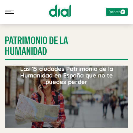
Directo
PATRIMONIO DE LA
HUMANIDAD
Las 15 ciudades Patrimonio de la
Humanidad en España que no te
puedes perder