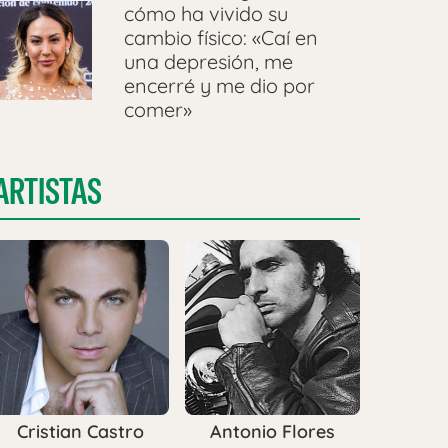
cómo ha vivido su
cambio físico: «Caí en
una depresión, me
encerré y me dio por
comer»
ARTISTAS
Cristian Castro
Antonio Flores