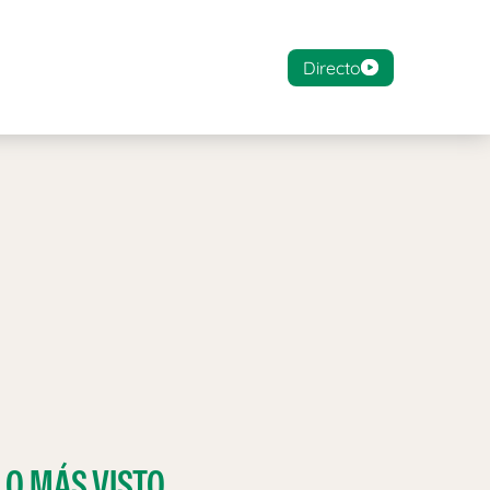
Directo
LO MÁS VISTO