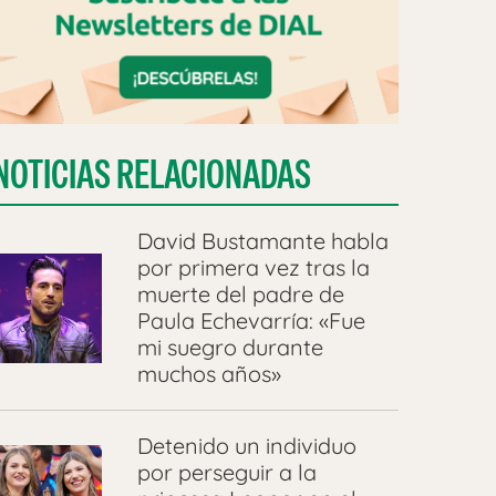
NOTICIAS RELACIONADAS
David Bustamante habla
por primera vez tras la
muerte del padre de
Paula Echevarría: «Fue
mi suegro durante
muchos años»
Detenido un individuo
por perseguir a la