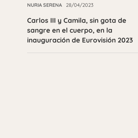
NURIA SERENA
28/04/2023
Carlos III y Camila, sin gota de
sangre en el cuerpo, en la
inauguración de Eurovisión 2023