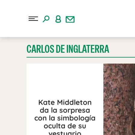
CARLOS DE INGLATERRA
Kate Middleton
da la sorpresa
con la simbología
oculta de su
vestuario