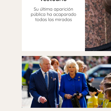
Su última aparición
pública ha acaparado
todas las miradas