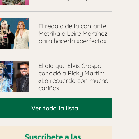
El regalo de la cantante
Metrika a Leire Martínez
para hacerla «perfecta»
El día que Elvis Crespo
conoció a Ricky Martin:
«Lo recuerdo con mucho
cariño»
Ver toda la lista