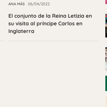
ANA MÁS
06/04/2022
El conjunto de la Reina Letizia en
su visita al príncipe Carlos en
Inglaterra