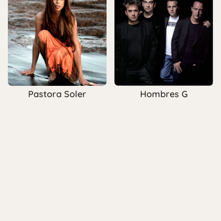
Pastora Soler
Hombres G