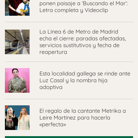
ponen paisaje a ‘Buscando el Mar’:
Letra completa y Videoclip
La Línea 6 de Metro de Madrid
echa el cierre: paradas afectadas,
servicios sustitutivos y fecha de
reapertura
Esta localidad gallega se rinde ante
Luz Casal y la nombra hija
adoptiva
El regalo de la cantante Metrika a
Leire Martínez para hacerla
«perfecta»