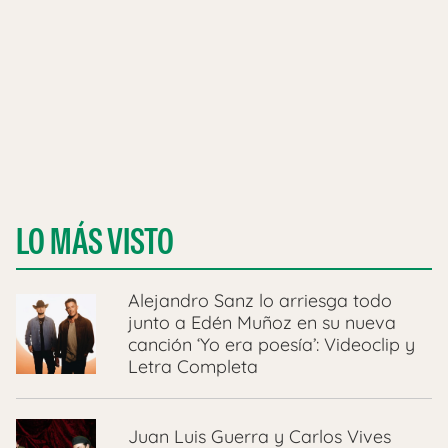
LO MÁS VISTO
Alejandro Sanz lo arriesga todo
junto a Edén Muñoz en su nueva
canción ‘Yo era poesía’: Videoclip y
Letra Completa
Juan Luis Guerra y Carlos Vives