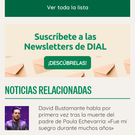
Ver toda la lista
NOTICIAS RELACIONADAS
David Bustamante habla por
primera vez tras la muerte del
padre de Paula Echevarría: «Fue mi
suegro durante muchos años»