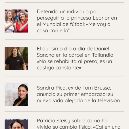
Detenido un individuo por
perseguir a la princesa Leonor en
el Mundial de fútbol: «Me voy a
casa con ella”
El durísimo día a día de Daniel
Sancho en la cárcel en Tailandia:
«No se rehabilita al preso, es un
castigo constante»
Sandra Pica, ex de Tom Brusse,
anuncia su primer embarazo: su
nueva vida alejada de la televisión
Patricia Steisy sobre cómo ha
vivido su cambio físico: «Caí en una