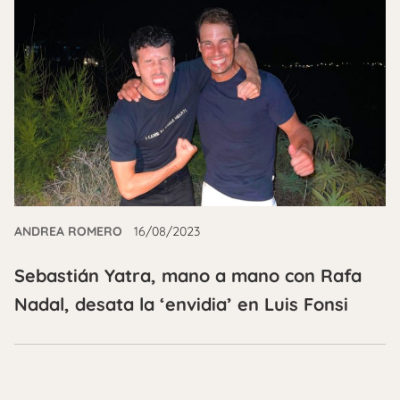
ANDREA ROMERO
16/08/2023
Sebastián Yatra, mano a mano con Rafa
Nadal, desata la ‘envidia’ en Luis Fonsi