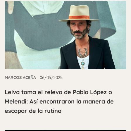
MARCOS ACEÑA
06/05/2025
Leiva toma el relevo de Pablo López o
Melendi: Así encontraron la manera de
escapar de la rutina