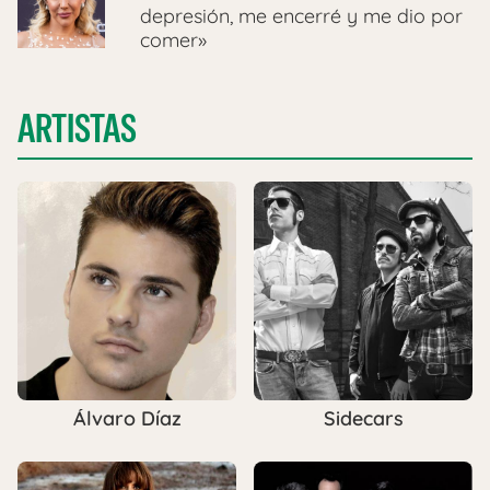
depresión, me encerré y me dio por
comer»
ARTISTAS
Álvaro Díaz
Sidecars