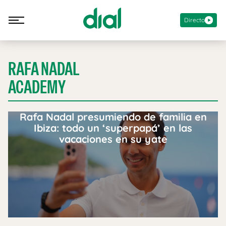
Directo
RAFA NADAL
ACADEMY
Rafa Nadal presumiendo de familia en
Ibiza: todo un ‘superpapá’ en las
vacaciones en su yate