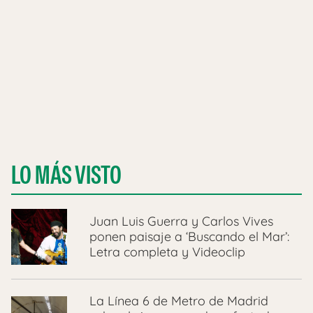
LO MÁS VISTO
Juan Luis Guerra y Carlos Vives
ponen paisaje a ‘Buscando el Mar’:
Letra completa y Videoclip
La Línea 6 de Metro de Madrid