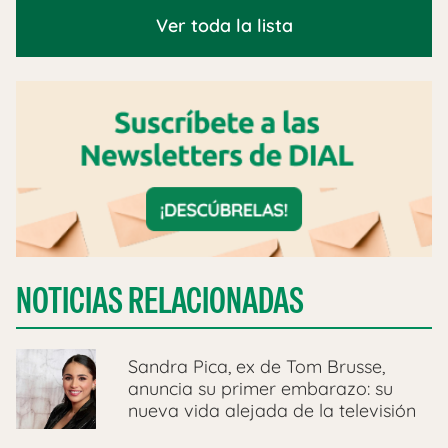
Ver toda la lista
NOTICIAS RELACIONADAS
Sandra Pica, ex de Tom Brusse,
anuncia su primer embarazo: su
nueva vida alejada de la televisión