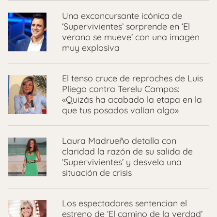
Una exconcursante icónica de
‘Supervivientes’ sorprende en ‘El
verano se mueve’ con una imagen
muy explosiva
El tenso cruce de reproches de Luis
Pliego contra Terelu Campos:
«Quizás ha acabado la etapa en la
que tus posados valían algo»
Laura Madrueño detalla con
claridad la razón de su salida de
‘Supervivientes’ y desvela una
situación de crisis
Los espectadores sentencian el
estreno de ‘El camino de la verdad’