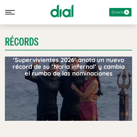
Directo
RÉCORDS
‘Supervivientes 2026’ anota un nuevo
récord de su ‘Noria infernal’ y cambia
el rumbo de las nominaciones