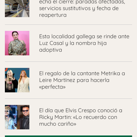
echa el cierre: paradas afectadas,
servicios sustitutivos y fecha de
reapertura
Esta localidad gallega se rinde ante
Luz Casal y la nombra hija
adoptiva
El regalo de la cantante Metrika a
Leire Martínez para hacerla
«perfecta»
El día que Elvis Crespo conoció a
Ricky Martin: «Lo recuerdo con
mucho cariño»