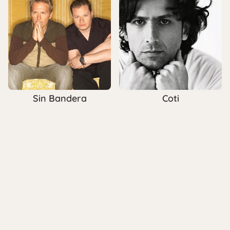
Sin Bandera
Coti