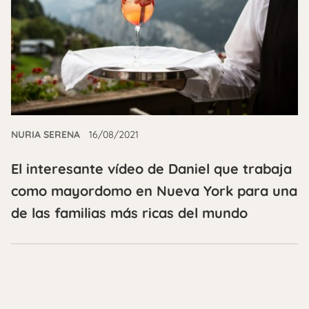
NURIA SERENA
16/08/2021
El interesante vídeo de Daniel que trabaja
como mayordomo en Nueva York para una
de las familias más ricas del mundo