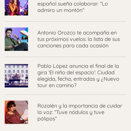
español sueña colaborar: “Lo
admiro un montón”
Antonio Orozco te acompaña en
tus próximos vuelos: la lista de sus
canciones para cada ocasión
Pablo López anuncia el final de la
gira ‘El niño del espacio’: Ciudad
elegida, fecha, entradas y ¿Nuevo
tour en camino?
Rozalén y la importancia de cuidar
la voz: “Tuve nódulos y tuve
pólipos”