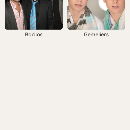
Bacilos
Gemeliers