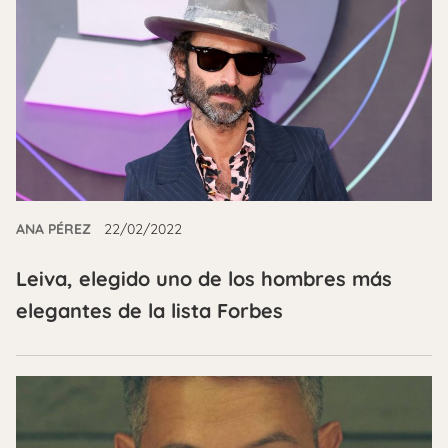
ANA PÉREZ
22/02/2022
Leiva, elegido uno de los hombres más
elegantes de la lista Forbes