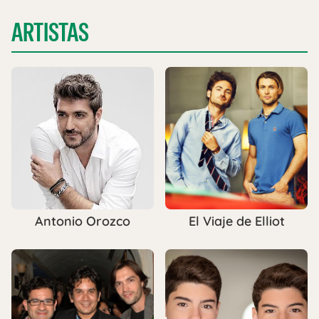
ARTISTAS
Antonio Orozco
El Viaje de Elliot