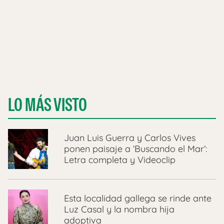
LO MÁS VISTO
Juan Luis Guerra y Carlos Vives
ponen paisaje a ‘Buscando el Mar’:
Letra completa y Videoclip
Esta localidad gallega se rinde ante
Luz Casal y la nombra hija
adoptiva