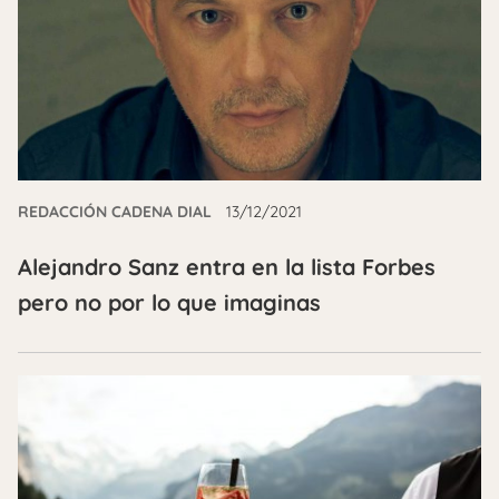
REDACCIÓN CADENA DIAL
13/12/2021
Alejandro Sanz entra en la lista Forbes
pero no por lo que imaginas