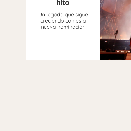
hito
Un legado que sigue
creciendo con esta
nueva nominación