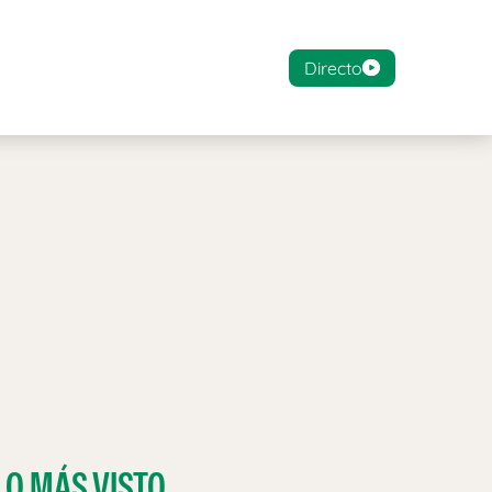
Directo
LO MÁS VISTO