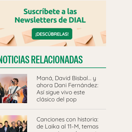
NOTICIAS RELACIONADAS
Maná, David Bisbal… y
ahora Dani Fernández:
Así sigue vivo este
clásico del pop
Canciones con historia:
de Laika al 11-M, temas