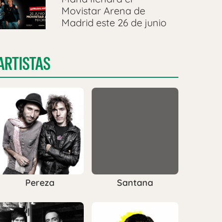
Movistar Arena de
Madrid este 26 de junio
ARTISTAS
Pereza
Santana