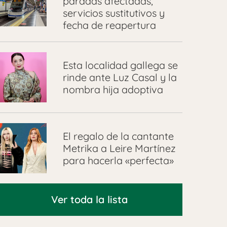
paradas afectadas,
servicios sustitutivos y
fecha de reapertura
Esta localidad gallega se
rinde ante Luz Casal y la
nombra hija adoptiva
El regalo de la cantante
Metrika a Leire Martínez
para hacerla «perfecta»
Ver toda la lista