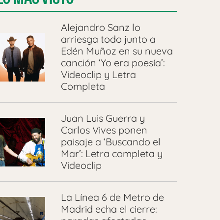
Alejandro Sanz lo
arriesga todo junto a
Edén Muñoz en su nueva
canción ‘Yo era poesía’:
Videoclip y Letra
Completa
Juan Luis Guerra y
Carlos Vives ponen
paisaje a ‘Buscando el
Mar’: Letra completa y
Videoclip
La Línea 6 de Metro de
Madrid echa el cierre: