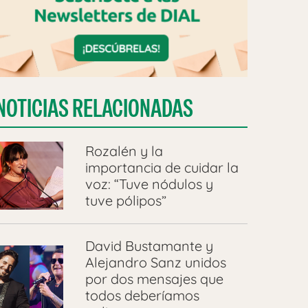
NOTICIAS RELACIONADAS
Rozalén y la
importancia de cuidar la
voz: “Tuve nódulos y
tuve pólipos”
David Bustamante y
Alejandro Sanz unidos
por dos mensajes que
todos deberíamos