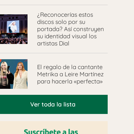
¿Reconocerías estos
discos solo por su
portada? Así construyen
su identidad visual los
artistas Dial
El regalo de la cantante
Metrika a Leire Martínez
para hacerla «perfecta»
Ver toda la lista