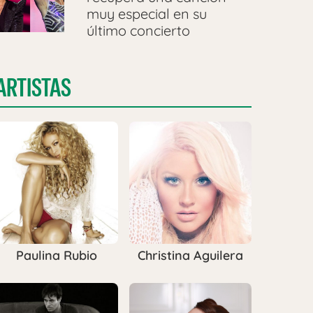
muy especial en su
último concierto
ARTISTAS
Paulina Rubio
Christina Aguilera