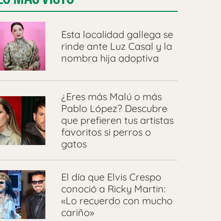
Esta localidad gallega se
rinde ante Luz Casal y la
nombra hija adoptiva
¿Eres más Malú o más
Pablo López? Descubre
que prefieren tus artistas
favoritos si perros o
gatos
El día que Elvis Crespo
conoció a Ricky Martin:
«Lo recuerdo con mucho
cariño»