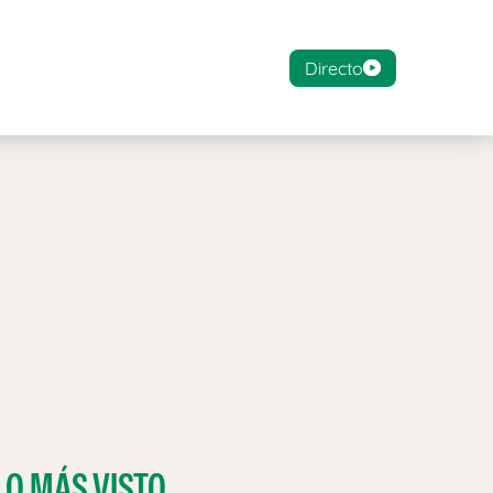
Directo
LO MÁS VISTO