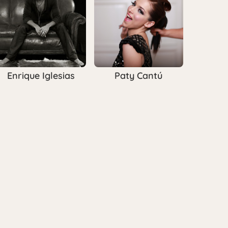
Enrique Iglesias
Paty Cantú