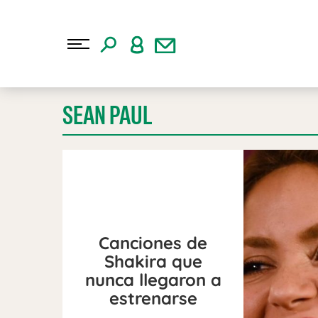
SEAN PAUL
Canciones de
Shakira que
nunca llegaron a
estrenarse