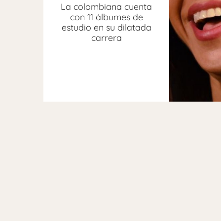
La colombiana cuenta
con 11 álbumes de
estudio en su dilatada
carrera