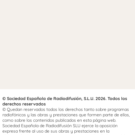
© Sociedad Española de Radiodifusión, S.L.U. 2026. Todos los
derechos reservados
© Quedan reservados todos los derechos tanto sobre programas
radiofónicos y las obras y prestaciones que formen parte de ellos,
como sobre los contenidos publicados en esta página web.
Sociedad Española de Radiodifusión SLU ejerce la oposición
expresa frente al uso de sus obras y prestaciones en la