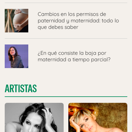
Cambios en los permisos de
paternidad y maternidad: todo lo
que debes saber
¿En qué consiste la baja por
maternidad a tiempo parcial?
ARTISTAS