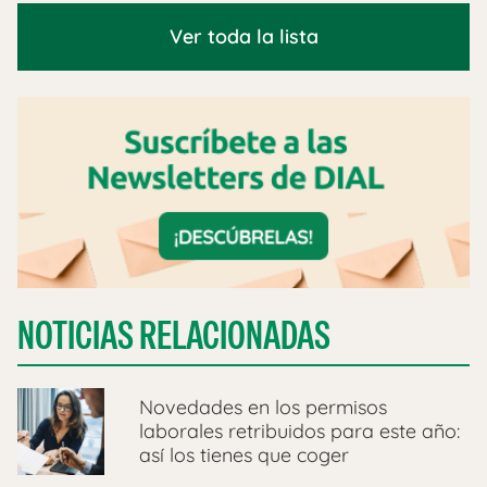
Ver toda la lista
NOTICIAS RELACIONADAS
Novedades en los permisos
laborales retribuidos para este año:
así los tienes que coger