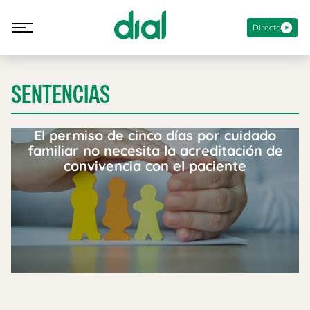
Directo
SENTENCIAS
El permiso de cinco días por cuidado
familiar no necesita la acreditación de
convivencia con el paciente