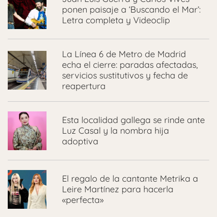
ponen paisaje a ‘Buscando el Mar’:
Letra completa y Videoclip
La Línea 6 de Metro de Madrid
echa el cierre: paradas afectadas,
servicios sustitutivos y fecha de
reapertura
Esta localidad gallega se rinde ante
Luz Casal y la nombra hija
adoptiva
El regalo de la cantante Metrika a
Leire Martínez para hacerla
«perfecta»