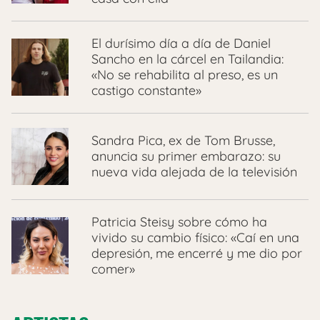
El durísimo día a día de Daniel
Sancho en la cárcel en Tailandia:
«No se rehabilita al preso, es un
castigo constante»
Sandra Pica, ex de Tom Brusse,
anuncia su primer embarazo: su
nueva vida alejada de la televisión
Patricia Steisy sobre cómo ha
vivido su cambio físico: «Caí en una
depresión, me encerré y me dio por
comer»