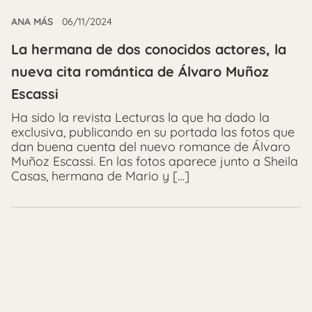
ANA MÁS
06/11/2024
La hermana de dos conocidos actores, la
nueva cita romántica de Álvaro Muñoz
Escassi
Ha sido la revista Lecturas la que ha dado la
exclusiva, publicando en su portada las fotos que
dan buena cuenta del nuevo romance de Álvaro
Muñoz Escassi. En las fotos aparece junto a Sheila
Casas, hermana de Mario y […]