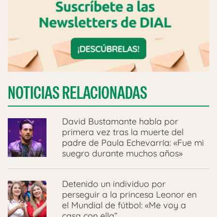
NOTICIAS RELACIONADAS
David Bustamante habla por
primera vez tras la muerte del
padre de Paula Echevarría: «Fue mi
suegro durante muchos años»
Detenido un individuo por
perseguir a la princesa Leonor en
el Mundial de fútbol: «Me voy a
casa con ella”