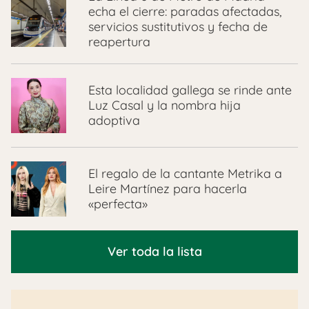
echa el cierre: paradas afectadas,
servicios sustitutivos y fecha de
reapertura
Esta localidad gallega se rinde ante
Luz Casal y la nombra hija
adoptiva
El regalo de la cantante Metrika a
Leire Martínez para hacerla
«perfecta»
Ver toda la lista