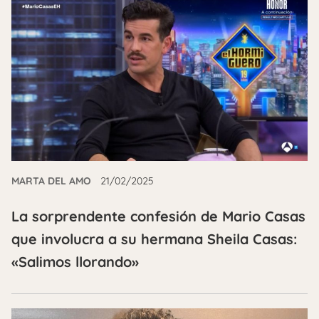
MARTA DEL AMO
21/02/2025
La sorprendente confesión de Mario Casas
que involucra a su hermana Sheila Casas:
«Salimos llorando»