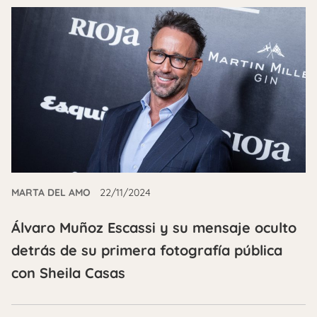
MARTA DEL AMO
22/11/2024
Álvaro Muñoz Escassi y su mensaje oculto
detrás de su primera fotografía pública
con Sheila Casas