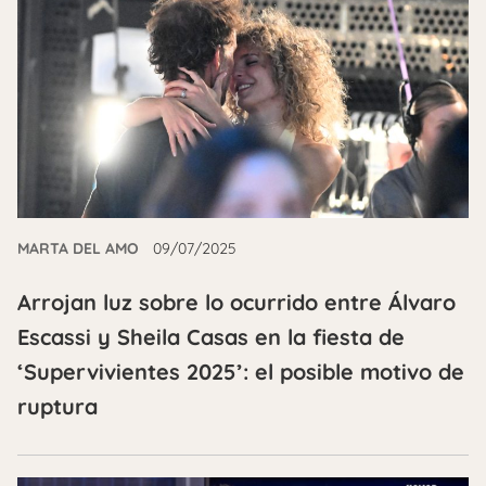
MARTA DEL AMO
09/07/2025
Arrojan luz sobre lo ocurrido entre Álvaro
Escassi y Sheila Casas en la fiesta de
‘Supervivientes 2025’: el posible motivo de
ruptura