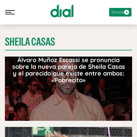
Directo
SHEILA CASAS
Álvaro Muñoz Escassi se pronuncia
sobre la nueva pareja de Sheila Casas
y el parecido que existe entre ambos:
«Pobrecito»