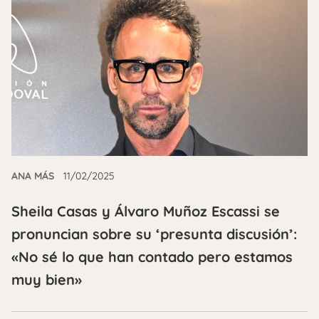
ANA MÁS
11/02/2025
Sheila Casas y Álvaro Muñoz Escassi se
pronuncian sobre su ‘presunta discusión’:
«No sé lo que han contado pero estamos
muy bien»