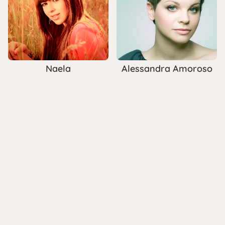
Naela
Alessandra Amoroso