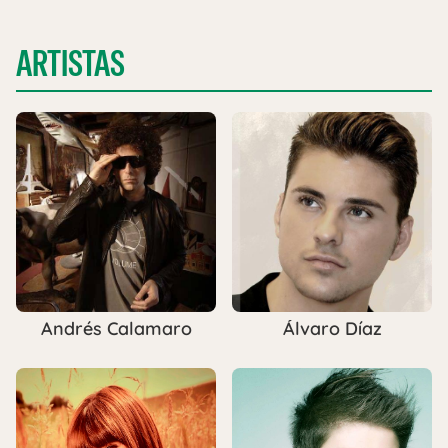
ARTISTAS
Andrés Calamaro
Álvaro Díaz