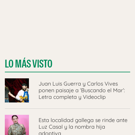
LO MÁS VISTO
Juan Luis Guerra y Carlos Vives
ponen paisaje a ‘Buscando el Mar’:
Letra completa y Videoclip
Esta localidad gallega se rinde ante
Luz Casal y la nombra hija
adoptiva