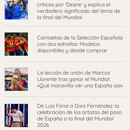
críticas por ‘Desire’ y explica el
verdadero significado del tema de
la final del Mundial
Camisetas de la Selección Española
con dos estrellas: Modelos
disponibles y dónde comprar
La lección de unión de Marcos
Llorente tras ganar el Mundial:
«Qué maravilla ver una España así»
De Luis Fonsi a Dani Fernández: la
celebración de los artistas del paso
de España a la final del Mundial
2026