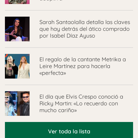
Sarah Santaolalla detalla las claves
que hay detrás del ático comprado
por Isabel Díaz Ayuso
El regalo de la cantante Metrika a
Leire Martínez para hacerla
«perfecta»
El día que Elvis Crespo conoció a
Ricky Martin: «Lo recuerdo con
mucho cariño»
Ver toda la lista