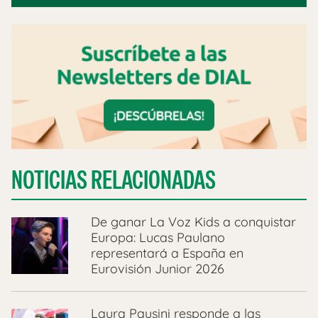
NOTICIAS RELACIONADAS
De ganar La Voz Kids a conquistar
Europa: Lucas Paulano
representará a España en
Eurovisión Junior 2026
Laura Pausini responde a las