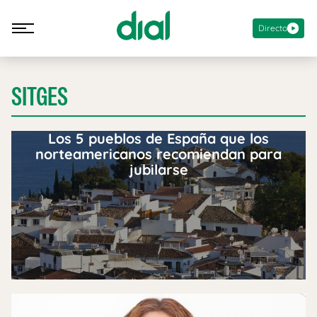
Directo
SITGES
Los 5 pueblos de España que los
norteamericanos recomiendan para
jubilarse