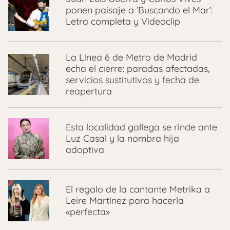
ponen paisaje a ‘Buscando el Mar’:
Letra completa y Videoclip
La Línea 6 de Metro de Madrid
echa el cierre: paradas afectadas,
servicios sustitutivos y fecha de
reapertura
Esta localidad gallega se rinde ante
Luz Casal y la nombra hija
adoptiva
El regalo de la cantante Metrika a
Leire Martínez para hacerla
«perfecta»