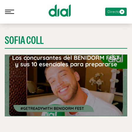
Directo
SOFIA COLL
Los concursantes del BENIDORM FEST
y sus 10 esenciales para prepararse