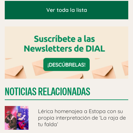
Ver toda la lista
NOTICIAS RELACIONADAS
Lérica homenajea a Estopa con su
propia interpretación de ‘La raja de
tu falda’