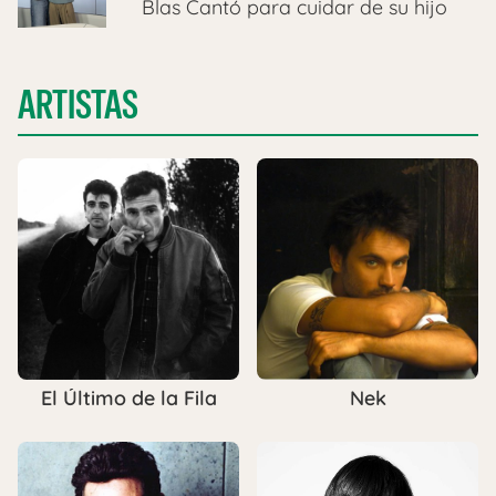
Blas Cantó para cuidar de su hijo
ARTISTAS
El Último de la Fila
Nek