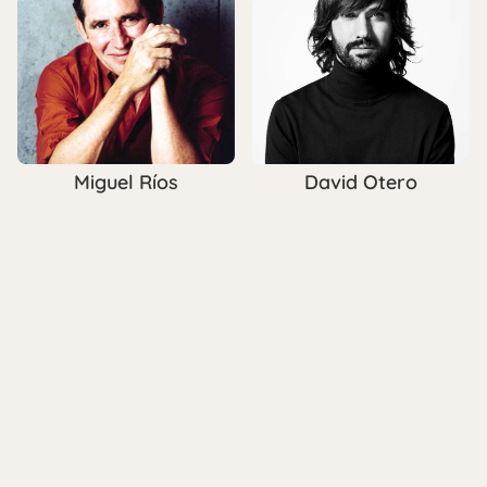
Miguel Ríos
David Otero