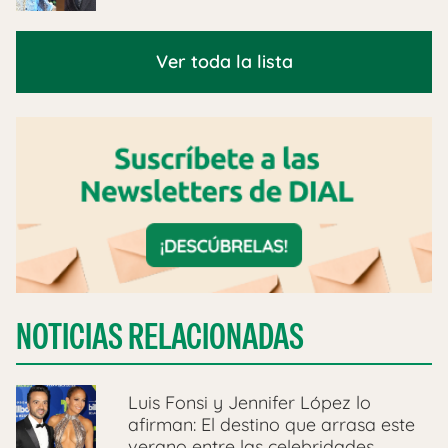
Ver toda la lista
NOTICIAS RELACIONADAS
Luis Fonsi y Jennifer López lo
afirman: El destino que arrasa este
verano entre las celebridades