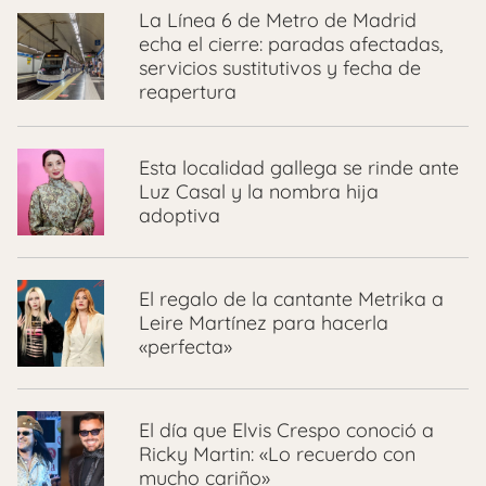
La Línea 6 de Metro de Madrid
echa el cierre: paradas afectadas,
servicios sustitutivos y fecha de
reapertura
Esta localidad gallega se rinde ante
Luz Casal y la nombra hija
adoptiva
El regalo de la cantante Metrika a
Leire Martínez para hacerla
«perfecta»
El día que Elvis Crespo conoció a
Ricky Martin: «Lo recuerdo con
mucho cariño»