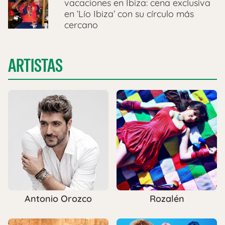
vacaciones en Ibiza: cena exclusiva
en ‘Lío Ibiza’ con su círculo más
cercano
ARTISTAS
Antonio Orozco
Rozalén