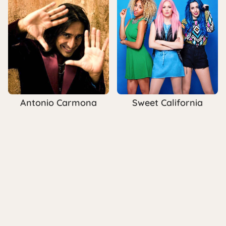
Antonio Carmona
Sweet California