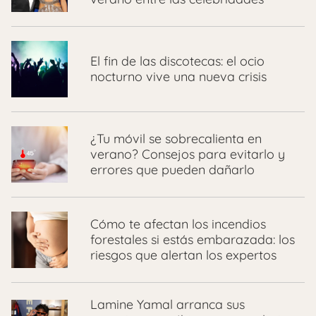
El fin de las discotecas: el ocio
nocturno vive una nueva crisis
¿Tu móvil se sobrecalienta en
verano? Consejos para evitarlo y
errores que pueden dañarlo
Cómo te afectan los incendios
forestales si estás embarazada: los
riesgos que alertan los expertos
Lamine Yamal arranca sus