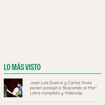
LO MÁS VISTO
Juan Luis Guerra y Carlos Vives
ponen paisaje a ‘Buscando el Mar’:
Letra completa y Videoclip