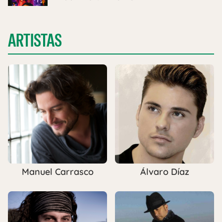
ARTISTAS
Manuel Carrasco
Álvaro Díaz