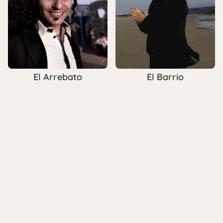
El Arrebato
El Barrio