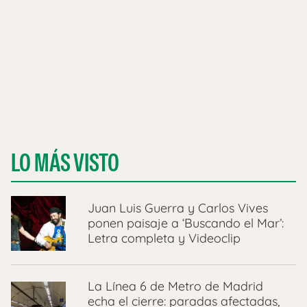
LO MÁS VISTO
Juan Luis Guerra y Carlos Vives
ponen paisaje a ‘Buscando el Mar’:
Letra completa y Videoclip
La Línea 6 de Metro de Madrid
echa el cierre: paradas afectadas,