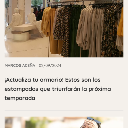
MARCOS ACEÑA
02/09/2024
¡Actualiza tu armario! Estos son los
estampados que triunfarán la próxima
temporada