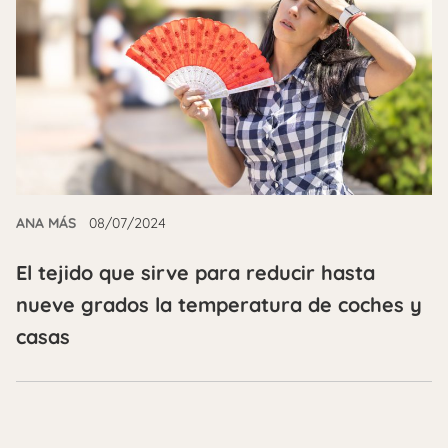
ANA MÁS
08/07/2024
El tejido que sirve para reducir hasta
nueve grados la temperatura de coches y
casas