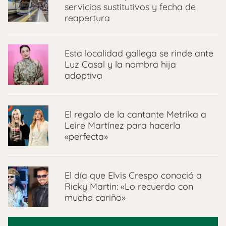
servicios sustitutivos y fecha de
reapertura
Esta localidad gallega se rinde ante
Luz Casal y la nombra hija
adoptiva
El regalo de la cantante Metrika a
Leire Martínez para hacerla
«perfecta»
El día que Elvis Crespo conoció a
Ricky Martin: «Lo recuerdo con
mucho cariño»