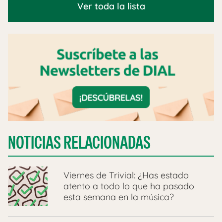
Ver toda la lista
NOTICIAS RELACIONADAS
Viernes de Trivial: ¿Has estado
atento a todo lo que ha pasado
esta semana en la música?