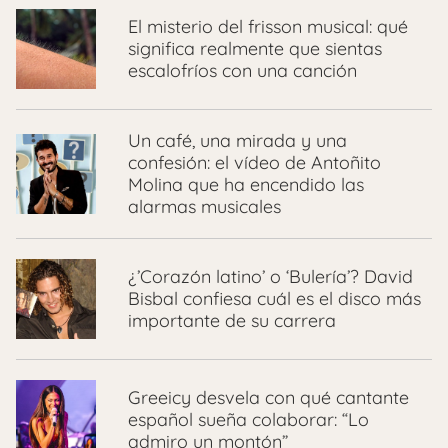
El misterio del frisson musical: qué
significa realmente que sientas
escalofríos con una canción
Un café, una mirada y una
confesión: el vídeo de Antoñito
Molina que ha encendido las
alarmas musicales
¿’Corazón latino’ o ‘Bulería’? David
Bisbal confiesa cuál es el disco más
importante de su carrera
Greeicy desvela con qué cantante
español sueña colaborar: “Lo
admiro un montón”