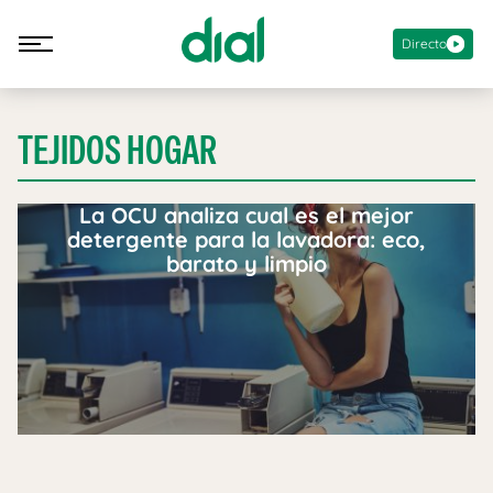
Directo
TEJIDOS HOGAR
La OCU analiza cual es el mejor
detergente para la lavadora: eco,
barato y limpio