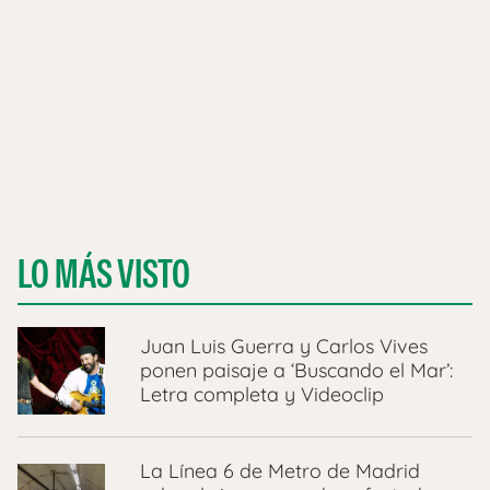
LO MÁS VISTO
Juan Luis Guerra y Carlos Vives
ponen paisaje a ‘Buscando el Mar’:
Letra completa y Videoclip
La Línea 6 de Metro de Madrid