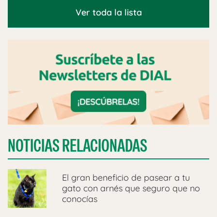
Ver toda la lista
NOTICIAS RELACIONADAS
​El gran beneficio de pasear a tu
gato con arnés que seguro que no
conocías