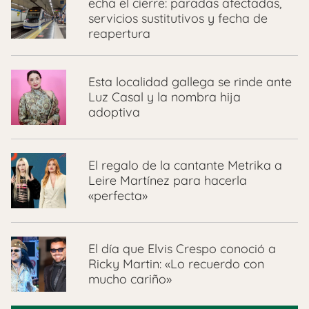
echa el cierre: paradas afectadas,
servicios sustitutivos y fecha de
reapertura
Esta localidad gallega se rinde ante
Luz Casal y la nombra hija
adoptiva
El regalo de la cantante Metrika a
Leire Martínez para hacerla
«perfecta»
El día que Elvis Crespo conoció a
Ricky Martin: «Lo recuerdo con
mucho cariño»