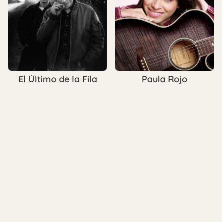
El Último de la Fila
Paula Rojo