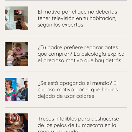
El motivo por el que no deberías
tener televisión en tu habitación,
según los expertos
¿Tu padre prefiere reparar antes
que comprar? La psicología explica
el precioso motivo que hay detrás
¿Se está apagando el mundo? El
curioso motivo por el que hemos
dejado de usar colores
Trucos infalibles para deshacerse
de los pelos de tu mascota en la
ropa y la lavadora