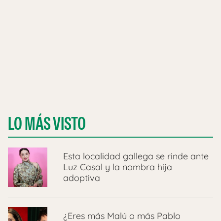
LO MÁS VISTO
Esta localidad gallega se rinde ante
Luz Casal y la nombra hija
adoptiva
¿Eres más Malú o más Pablo