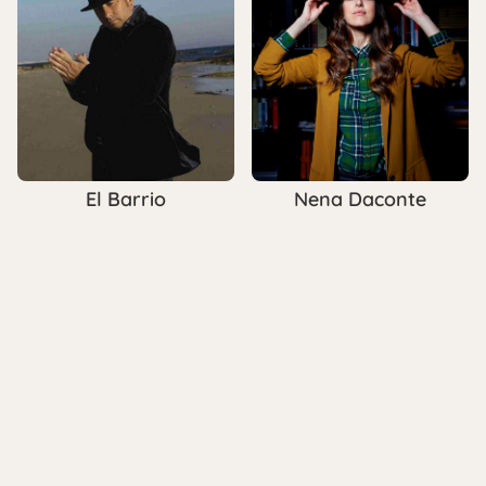
El Barrio
Nena Daconte