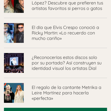
López? Descubre que prefieren tus
artistas favoritos si perros o gatos
El día que Elvis Crespo conoció a
Ricky Martin: «Lo recuerdo con
mucho cariño»
¿Reconocerías estos discos solo
por su portada? Así construyen su
identidad visual los artistas Dial
El regalo de la cantante Metrika a
Leire Martínez para hacerla
«perfecta»