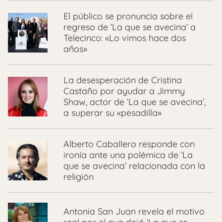
El público se pronuncia sobre el
regreso de ‘La que se avecina’ a
Telecinco: «Lo vimos hace dos
años»
La desesperación de Cristina
Castaño por ayudar a Jimmy
Shaw, actor de ‘La que se avecina’,
a superar su «pesadilla»
Alberto Caballero responde con
ironía ante una polémica de ‘La
que se avecina’ relacionada con la
religión
Antonia San Juan revela el motivo