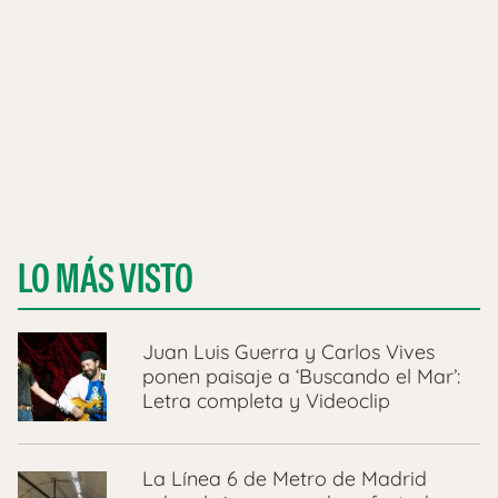
LO MÁS VISTO
Juan Luis Guerra y Carlos Vives
ponen paisaje a ‘Buscando el Mar’:
Letra completa y Videoclip
La Línea 6 de Metro de Madrid