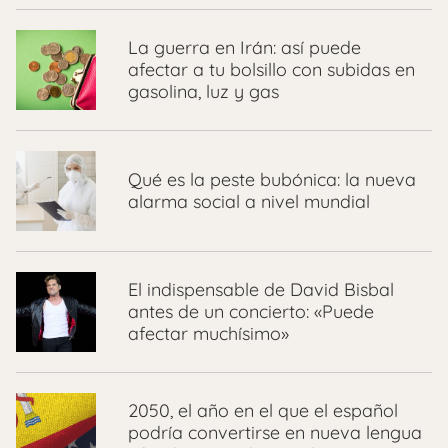
La guerra en Irán: así puede
afectar a tu bolsillo con subidas en
gasolina, luz y gas
Qué es la peste bubónica: la nueva
alarma social a nivel mundial
El indispensable de David Bisbal
antes de un concierto: «Puede
afectar muchísimo»
2050, el año en el que el español
podría convertirse en nueva lengua