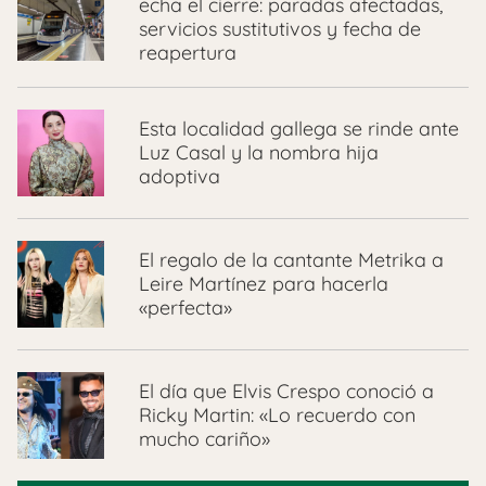
echa el cierre: paradas afectadas,
servicios sustitutivos y fecha de
reapertura
Esta localidad gallega se rinde ante
Luz Casal y la nombra hija
adoptiva
El regalo de la cantante Metrika a
Leire Martínez para hacerla
«perfecta»
El día que Elvis Crespo conoció a
Ricky Martin: «Lo recuerdo con
mucho cariño»