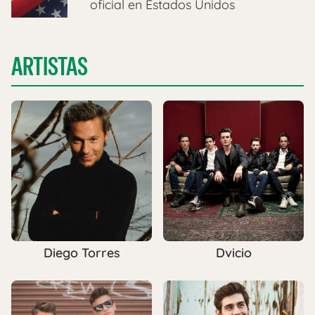
oficial en Estados Unidos
ARTISTAS
Diego Torres
Dvicio