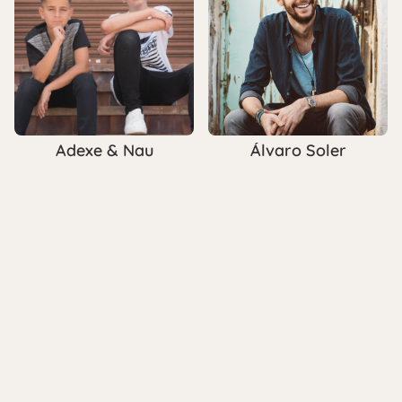
Adexe & Nau
Álvaro Soler