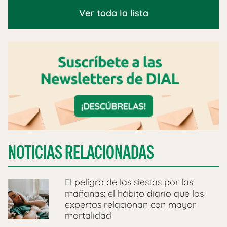
Ver toda la lista
NOTICIAS RELACIONADAS
El peligro de las siestas por las
mañanas: el hábito diario que los
expertos relacionan con mayor
mortalidad