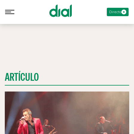
Directo
ARTÍCULO