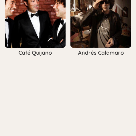
Café Quijano
Andrés Calamaro