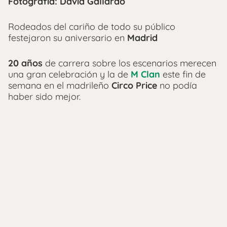
Fotografía: David Gallardo
Rodeados del cariño de todo su público
festejaron su aniversario en
Madrid
20 años
de carrera sobre los escenarios merecen
una gran celebración y la de
M Clan
este fin de
semana en el madrileño
Circo Price
no podía
haber sido mejor.