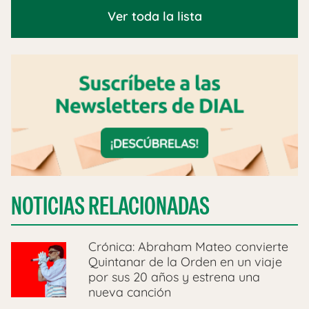
Ver toda la lista
NOTICIAS RELACIONADAS
Crónica: Abraham Mateo convierte
Quintanar de la Orden en un viaje
por sus 20 años y estrena una
nueva canción