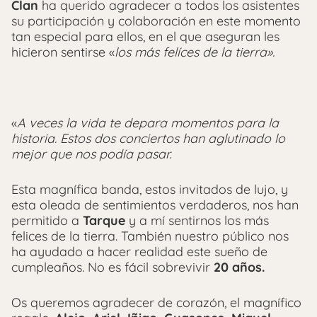
Clan
ha querido agradecer a todos los asistentes
su participación y colaboración en este momento
tan especial para ellos, en el que aseguran les
hicieron sentirse «
los más felíces de la tierra».
«
A veces la vida te depara momentos para la
historia. Estos dos conciertos han aglutinado lo
mejor que nos podía pasar.
Esta magnífica banda, estos invitados de lujo, y
esta oleada de sentimientos verdaderos, nos han
permitido a
Tarque
y a mí sentirnos los más
felices de la tierra. También nuestro público nos
ha ayudado a hacer realidad este sueño de
cumpleaños. No es fácil sobrevivir
20 años.
Os queremos agradecer de corazón, el magnífico