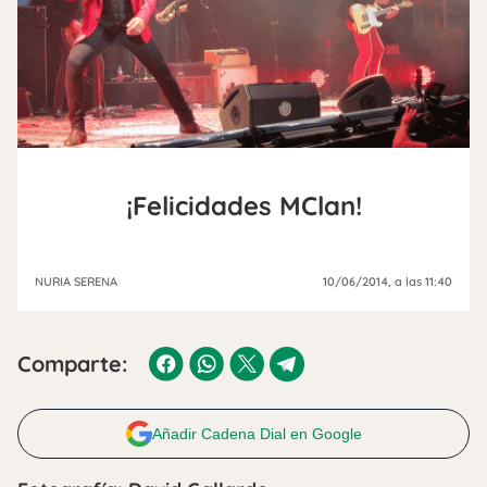
¡Felicidades MClan!
NURIA SERENA
10/06/2014
, a las 11:40
Comparte:
Añadir Cadena Dial en Google