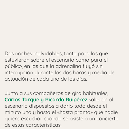
Dos noches inolvidables, tanto para los que
estuvieron sobre el escenario como para el
público, en las que la adrenalina fluyó sin
interrupción durante las dos horas y media de
actuación de cada uno de los días.
Junto a sus compañeros de gira habituales,
Carlos Tarque y Ricardo Ruipérez
salieron al
escenario dispuestos a darlo todo desde el
minuto uno y hasta el «hasta pronto» que nadie
quiere escuchar cuando se asiste a un concierto
de estas características.