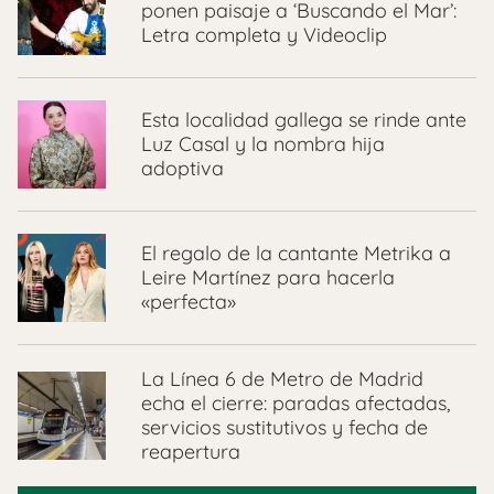
ponen paisaje a ‘Buscando el Mar’:
Letra completa y Videoclip
Esta localidad gallega se rinde ante
Luz Casal y la nombra hija
adoptiva
El regalo de la cantante Metrika a
Leire Martínez para hacerla
«perfecta»
La Línea 6 de Metro de Madrid
echa el cierre: paradas afectadas,
servicios sustitutivos y fecha de
reapertura