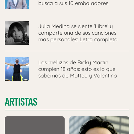
busca a sus 10 embajadores
Julia Medina se siente ‘Libre’ y
comparte una de sus canciones
más personales: Letra completa
Los mellizos de Ricky Martin
cumplen 18 años: esto es lo que
sabemos de Matteo y Valentino
ARTISTAS