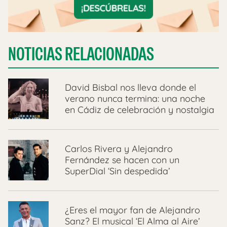
NOTICIAS RELACIONADAS
David Bisbal nos lleva donde el
verano nunca termina: una noche
en Cádiz de celebración y nostalgia
Carlos Rivera y Alejandro
Fernández se hacen con un
SuperDial ‘Sin despedida’
¿Eres el mayor fan de Alejandro
Sanz? El musical ‘El Alma al Aire’