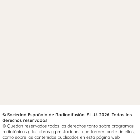
© Sociedad Española de Radiodifusión, S.L.U. 2026. Todos los
derechos reservados
© Quedan reservados todos los derechos tanto sobre programas
radiofónicos y las obras y prestaciones que formen parte de ellos,
como sobre los contenidos publicados en esta página web.