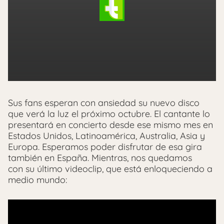
Sus fans esperan con ansiedad su nuevo disco
que verá la luz el próximo octubre. El cantante lo
presentará en concierto desde ese mismo mes en
Estados Unidos, Latinoamérica, Australia, Asia y
Europa. Esperamos poder disfrutar de esa gira
también en España. Mientras, nos quedamos
con su último videoclip, que está enloqueciendo a
medio mundo: