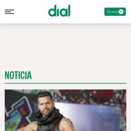
Directo
NOTICIA