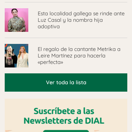
Esta localidad gallega se rinde ante
Luz Casal y la nombra hija
adoptiva
El regalo de la cantante Metrika a
Leire Martínez para hacerla
«perfecta»
Ver toda la lista