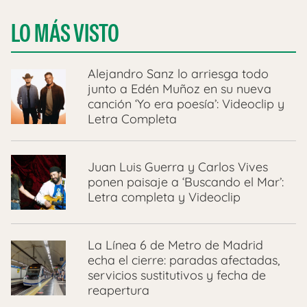
LO MÁS VISTO
Alejandro Sanz lo arriesga todo
junto a Edén Muñoz en su nueva
canción ‘Yo era poesía’: Videoclip y
Letra Completa
Juan Luis Guerra y Carlos Vives
ponen paisaje a ‘Buscando el Mar’:
Letra completa y Videoclip
La Línea 6 de Metro de Madrid
echa el cierre: paradas afectadas,
servicios sustitutivos y fecha de
reapertura