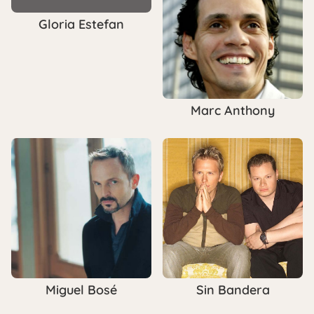
Gloria Estefan
Marc Anthony
Miguel Bosé
Sin Bandera