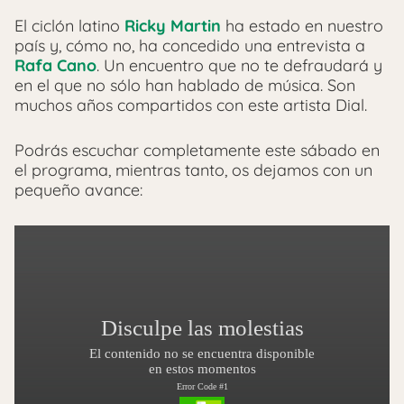
El ciclón latino
Ricky Martin
ha estado en nuestro
país y, cómo no, ha concedido una entrevista a
Rafa Cano
. Un encuentro que no te defraudará y
en el que no sólo han hablado de música. Son
muchos años compartidos con este artista Dial.
Podrás escuchar completamente este sábado en
el programa, mientras tanto, os dejamos con un
pequeño avance: