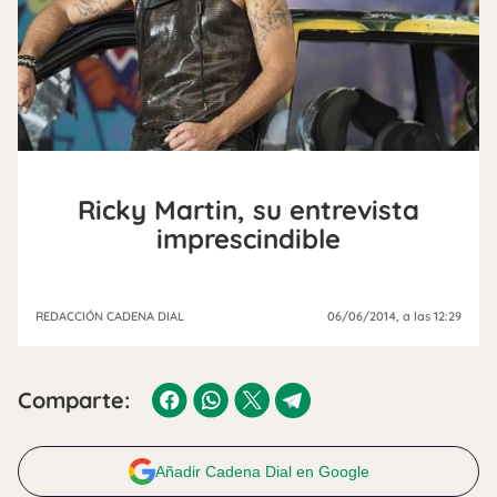
Ricky Martin, su entrevista
imprescindible
REDACCIÓN CADENA DIAL
06/06/2014
, a las 12:29
Comparte:
Añadir Cadena Dial en Google