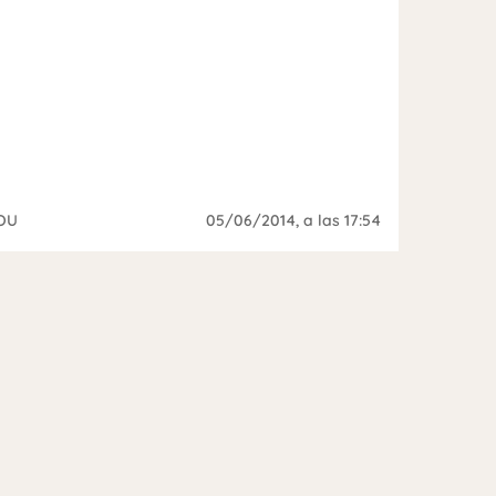
OU
05/06/2014
, a las 17:54