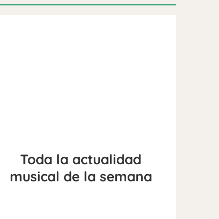
Toda la actualidad
musical de la semana