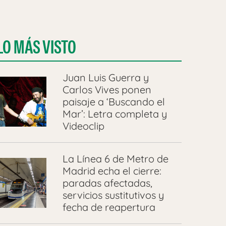
LO MÁS VISTO
Juan Luis Guerra y
Carlos Vives ponen
paisaje a ‘Buscando el
Mar’: Letra completa y
Videoclip
La Línea 6 de Metro de
Madrid echa el cierre:
paradas afectadas,
servicios sustitutivos y
fecha de reapertura