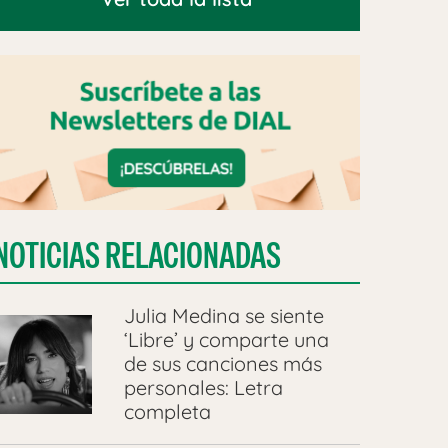
NOTICIAS RELACIONADAS
Julia Medina se siente
‘Libre’ y comparte una
de sus canciones más
personales: Letra
completa