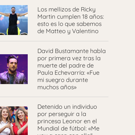
Los mellizos de Ricky
Martin cumplen 18 años:
esto es lo que sabemos
de Matteo y Valentino
David Bustamante habla
por primera vez tras la
muerte del padre de
Paula Echevarría: «Fue
mi suegro durante
muchos años»
Detenido un individuo
por perseguir a la
princesa Leonor en el
Mundial de fútbol: «Me