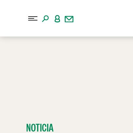
NOTICIA