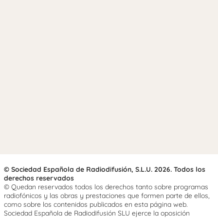
© Sociedad Española de Radiodifusión, S.L.U. 2026. Todos los
derechos reservados
© Quedan reservados todos los derechos tanto sobre programas
radiofónicos y las obras y prestaciones que formen parte de ellos,
como sobre los contenidos publicados en esta página web.
Sociedad Española de Radiodifusión SLU ejerce la oposición