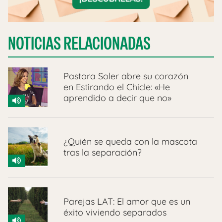
NOTICIAS RELACIONADAS
Pastora Soler abre su corazón
en Estirando el Chicle: «He
aprendido a decir que no»
¿Quién se queda con la mascota
tras la separación?
Parejas LAT: El amor que es un
éxito viviendo separados