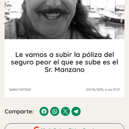
Le vamos a subir la póliza del
seguro peor el que se sube es el
Sr. Manzano
SARAY ESTESO
09/10/2015
, a las 11:57
Comparte: