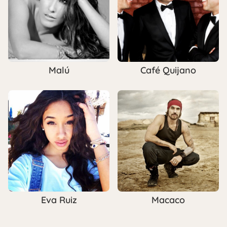
Malú
Café Quijano
Eva Ruiz
Macaco