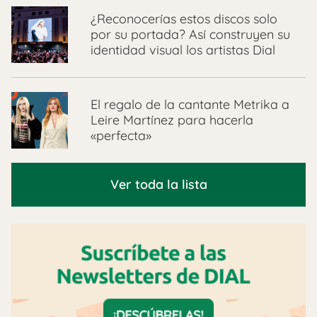
¿Reconocerías estos discos solo
por su portada? Así construyen su
identidad visual los artistas Dial
El regalo de la cantante Metrika a
Leire Martínez para hacerla
«perfecta»
Ver toda la lista