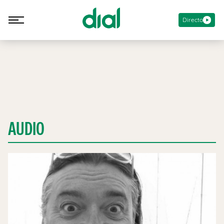
Directo
AUDIO