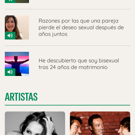
Razones por las que una pareja
pierde el deseo sexual después de
años juntos
He descubierto que soy bisexual
tras 24 años de matrimonio
ARTISTAS