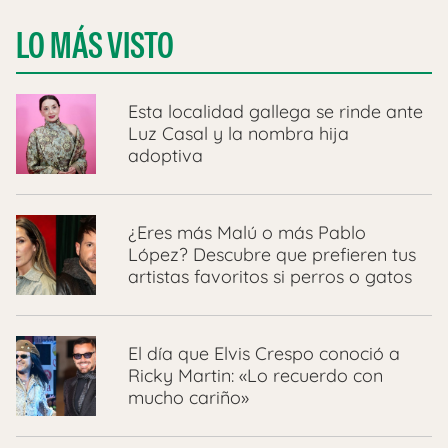
LO MÁS VISTO
Esta localidad gallega se rinde ante
Luz Casal y la nombra hija
adoptiva
¿Eres más Malú o más Pablo
López? Descubre que prefieren tus
artistas favoritos si perros o gatos
El día que Elvis Crespo conoció a
Ricky Martin: «Lo recuerdo con
mucho cariño»