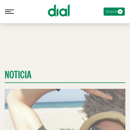
Directo
NOTICIA