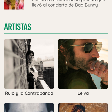
llevó al concierto de Bad Bunny
ARTISTAS
Rulo y la Contrabanda
Leiva