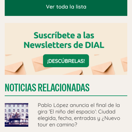
Ver toda la lista
NOTICIAS RELACIONADAS
Pablo López anuncia el final de la
gira ‘El niño del espacio’: Ciudad
elegida, fecha, entradas y ¿Nuevo
tour en camino?