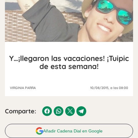
Y…¡llegaron las vacaciones! ¡Tuipic
de esta semana!
VIRGINIA PARRA
10/08/2015
, a las 08:00
Comparte:
Añadir Cadena Dial en Google