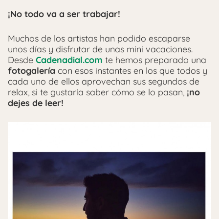
¡No todo va a ser trabajar!
Muchos de los artistas han podido escaparse
unos días y disfrutar de unas mini vacaciones.
Desde
Cadenadial.com
te hemos preparado una
fotogalería
con esos instantes en los que todos y
cada uno de ellos aprovechan sus segundos de
relax, si te gustaría saber cómo se lo pasan,
¡no
dejes de leer!