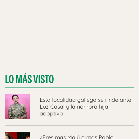
LO MÁS VISTO
Esta localidad gallega se rinde ante
Luz Casal y la nombra hija
adoptiva
¿Eres más Malú o más Pablo