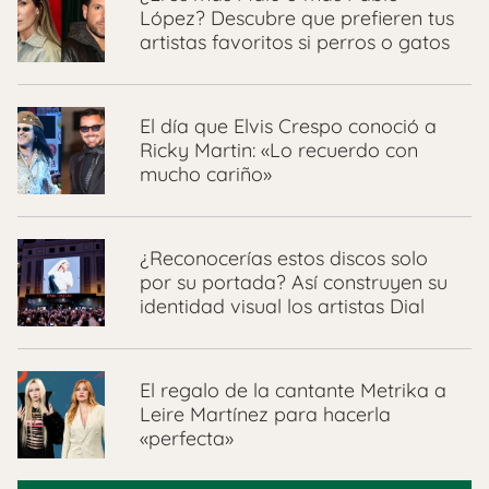
López? Descubre que prefieren tus
artistas favoritos si perros o gatos
El día que Elvis Crespo conoció a
Ricky Martin: «Lo recuerdo con
mucho cariño»
¿Reconocerías estos discos solo
por su portada? Así construyen su
identidad visual los artistas Dial
El regalo de la cantante Metrika a
Leire Martínez para hacerla
«perfecta»