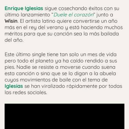
Enrique Iglesias
sigue cosechando éxitos con su
último lanzamiento “
Duele el corazón
” junto a
Wisin
. El artista latino quiere convertirse un año
más en el rey del verano y está haciendo muchos
méritos para que su canción sea la más bailada
del año.
Este último single tiene tan solo un mes de vida
pero todo el planeta ya ha caído rendido a sus
pies. Nadie se resiste a moverse cuando suena
esta canción o sino que se lo digan a la abuela
cuyos movimientos de baile con el tema de
Iglesias
se han viralizado rápidamente por todas
las redes sociales.