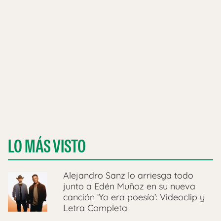
LO MÁS VISTO
Alejandro Sanz lo arriesga todo
junto a Edén Muñoz en su nueva
canción ‘Yo era poesía’: Videoclip y
Letra Completa