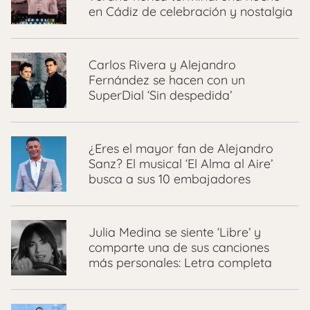
en Cádiz de celebración y nostalgia
Carlos Rivera y Alejandro
Fernández se hacen con un
SuperDial ‘Sin despedida’
¿Eres el mayor fan de Alejandro
Sanz? El musical ‘El Alma al Aire’
busca a sus 10 embajadores
Julia Medina se siente ‘Libre’ y
comparte una de sus canciones
más personales: Letra completa