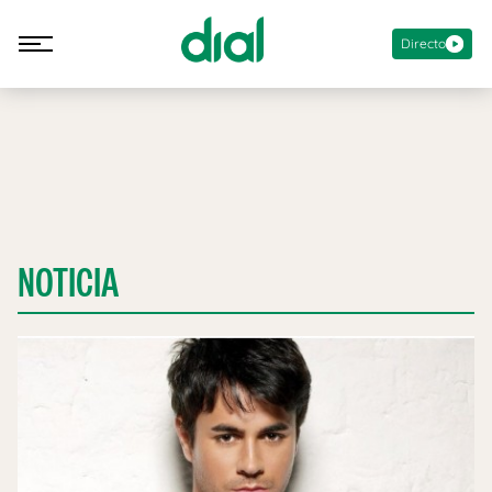
Directo
NOTICIA