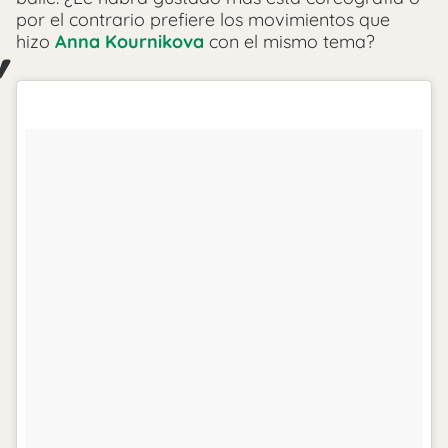
por el contrario prefiere los movimientos que
hizo
Anna Kournikova
con el mismo tema?