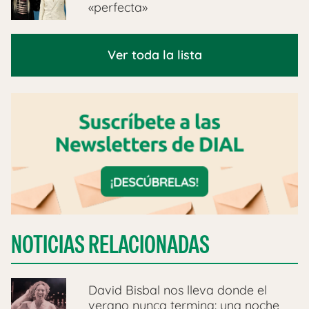
«perfecta»
Ver toda la lista
NOTICIAS RELACIONADAS
David Bisbal nos lleva donde el
verano nunca termina: una noche