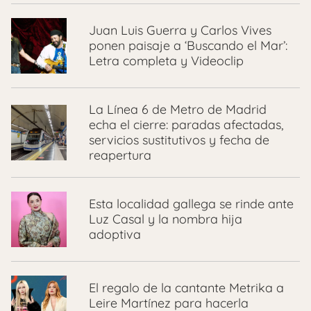
Juan Luis Guerra y Carlos Vives
ponen paisaje a ‘Buscando el Mar’:
Letra completa y Videoclip
La Línea 6 de Metro de Madrid
echa el cierre: paradas afectadas,
servicios sustitutivos y fecha de
reapertura
Esta localidad gallega se rinde ante
Luz Casal y la nombra hija
adoptiva
El regalo de la cantante Metrika a
Leire Martínez para hacerla