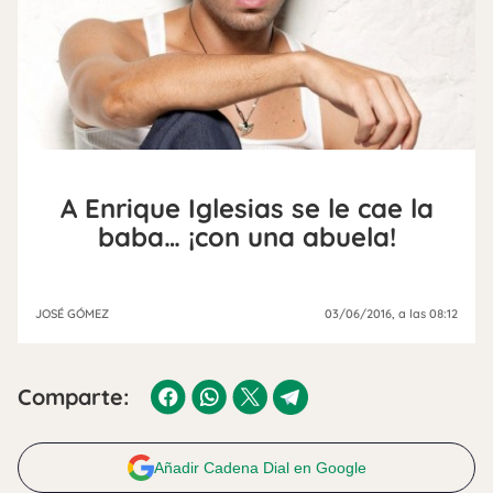
A Enrique Iglesias se le cae la
baba… ¡con una abuela!
JOSÉ GÓMEZ
03/06/2016
, a las 08:12
Comparte:
Añadir Cadena Dial en Google