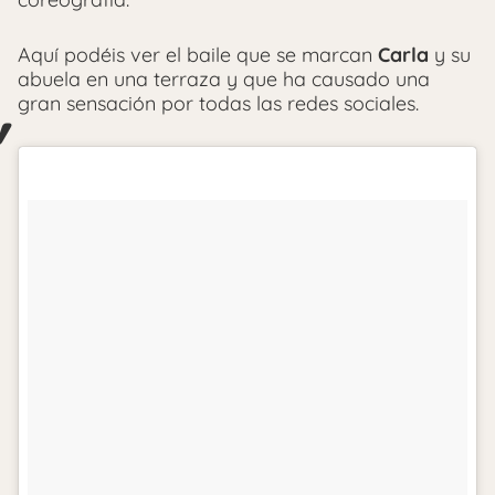
Aquí podéis ver el baile que se marcan
Carla
y su
abuela en una terraza y que ha causado una
gran sensación por todas las redes sociales.