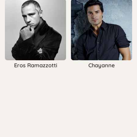
Eros Ramazzotti
Chayanne