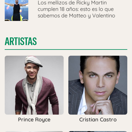
Los mellizos de Ricky Martin
cumplen 18 años: esto es lo que
sabemos de Matteo y Valentino
ARTISTAS
Prince Royce
Cristian Castro