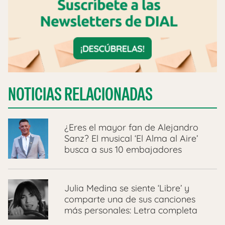
NOTICIAS RELACIONADAS
¿Eres el mayor fan de Alejandro
Sanz? El musical ‘El Alma al Aire’
busca a sus 10 embajadores
Julia Medina se siente ‘Libre’ y
comparte una de sus canciones
más personales: Letra completa