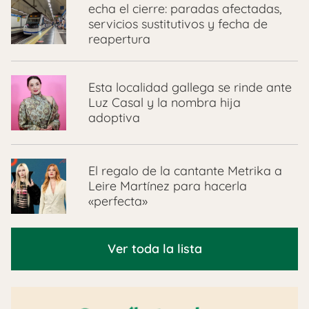
echa el cierre: paradas afectadas,
servicios sustitutivos y fecha de
reapertura
Esta localidad gallega se rinde ante
Luz Casal y la nombra hija
adoptiva
El regalo de la cantante Metrika a
Leire Martínez para hacerla
«perfecta»
Ver toda la lista