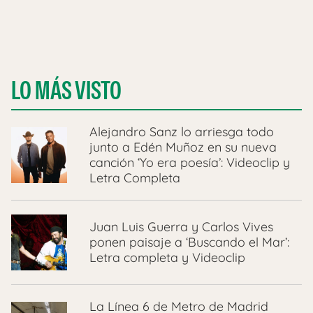
LO MÁS VISTO
Alejandro Sanz lo arriesga todo
junto a Edén Muñoz en su nueva
canción ‘Yo era poesía’: Videoclip y
Letra Completa
Juan Luis Guerra y Carlos Vives
ponen paisaje a ‘Buscando el Mar’:
Letra completa y Videoclip
La Línea 6 de Metro de Madrid