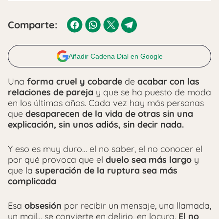
Comparte:
Añadir Cadena Dial en Google
Una
forma cruel y cobarde
de
acabar con las
relaciones de pareja
y que se ha puesto de moda
en los últimos años. Cada vez hay más personas
que
desaparecen de la vida de otras sin una
explicación, sin unos adiós, sin decir nada.
Y eso es muy duro… el no saber, el no conocer el
por qué provoca que el
duelo sea más largo
y
que la
superación de la ruptura sea más
complicada
Esa
obsesión
por recibir un mensaje, una llamada,
un mail… se convierte en delirio, en locura.
El no