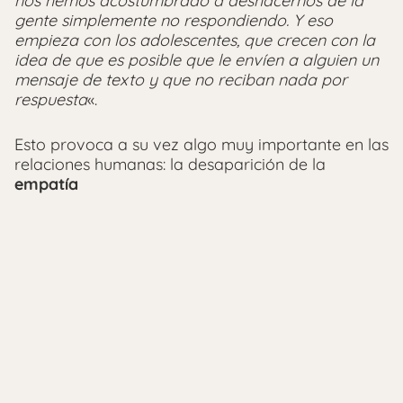
nos hemos acostumbrado a deshacernos de la
gente simplemente no respondiendo. Y eso
empieza con los adolescentes, que crecen con la
idea de que es posible que le envíen a alguien un
mensaje de texto y que no reciban nada por
respuesta
«.
Esto provoca a su vez algo muy importante en las
relaciones humanas: la desaparición de la
empatía