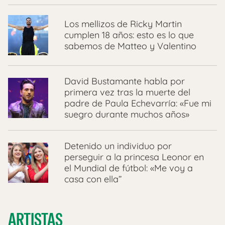
Los mellizos de Ricky Martin
cumplen 18 años: esto es lo que
sabemos de Matteo y Valentino
David Bustamante habla por
primera vez tras la muerte del
padre de Paula Echevarría: «Fue mi
suegro durante muchos años»
Detenido un individuo por
perseguir a la princesa Leonor en
el Mundial de fútbol: «Me voy a
casa con ella”
ARTISTAS