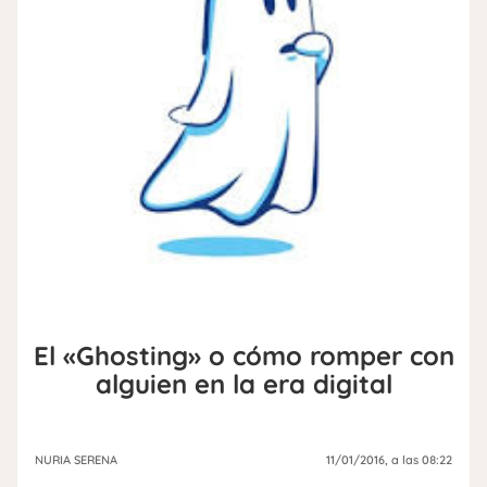
El «Ghosting» o cómo romper con
alguien en la era digital
NURIA SERENA
11/01/2016
, a las 08:22