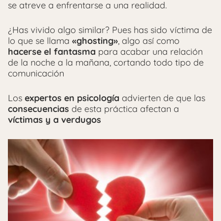
se atreve a enfrentarse a una realidad.
¿Has vivido algo similar? Pues has sido víctima de
lo que se llama
«ghosting»
, algo así como
hacerse el fantasma
para acabar una relación
de la noche a la mañana, cortando todo tipo de
comunicación
Los
expertos en psicología
advierten de que las
consecuencias
de esta práctica afectan a
víctimas y a verdugos