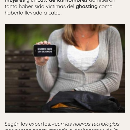
tanto haber sido víctimas del
ghosting
como
haberlo llevado a cabo.
Según los expertos, «
con las nuevas tecnologías