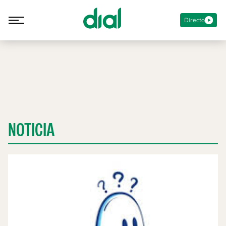
Directo
NOTICIA