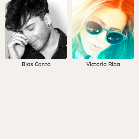
Blas Cantó
Victoria Riba