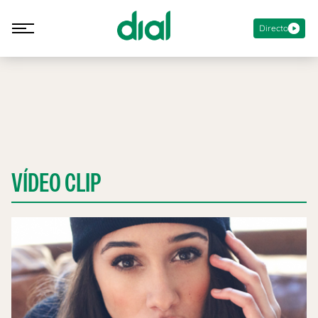
Directo
VÍDEO CLIP