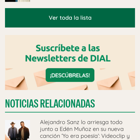
Ver toda la lista
NOTICIAS RELACIONADAS
Alejandro Sanz lo arriesga todo
junto a Edén Muñoz en su nueva
canción ‘Yo era poesía’: Videoclip y