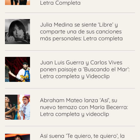
Letra Completa
Julia Medina se siente ‘Libre’ y
comparte una de sus canciones
más personales: Letra completa
Juan Luis Guerra y Carlos Vives
ponen paisaje a ‘Buscando el Mar’:
Letra completa y Videoclip
Abraham Mateo lanza ‘Así’, su
nuevo temazo con María Becerra:
Letra completa y videoclip
Así suena ‘Te quiero, te quiero’, la