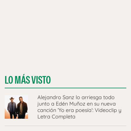
LO MÁS VISTO
Alejandro Sanz lo arriesga todo
junto a Edén Muñoz en su nueva
canción ‘Yo era poesía’: Videoclip y
Letra Completa