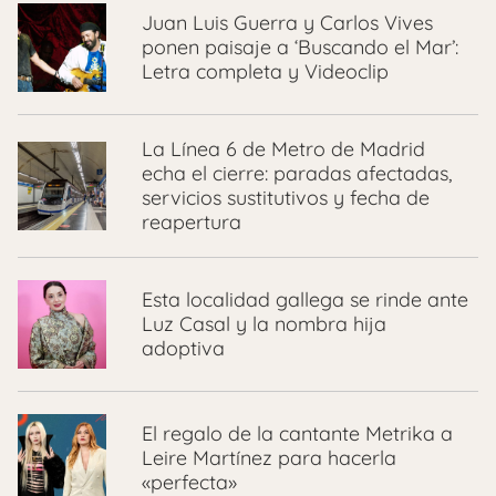
Juan Luis Guerra y Carlos Vives
ponen paisaje a ‘Buscando el Mar’:
Letra completa y Videoclip
La Línea 6 de Metro de Madrid
echa el cierre: paradas afectadas,
servicios sustitutivos y fecha de
reapertura
Esta localidad gallega se rinde ante
Luz Casal y la nombra hija
adoptiva
El regalo de la cantante Metrika a
Leire Martínez para hacerla
«perfecta»