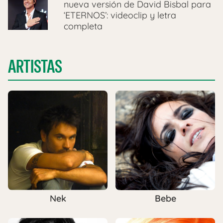
nueva versión de David Bisbal para
‘ETERNOS’: videoclip y letra
completa
ARTISTAS
Nek
Bebe