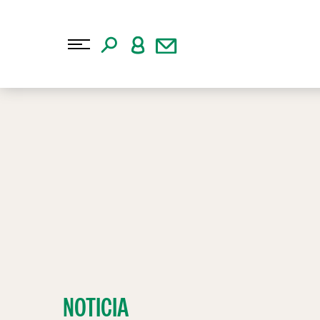
NOTICIA