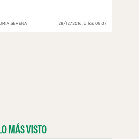
URIA SERENA
28/12/2016
, a las 08:07
LO MÁS VISTO