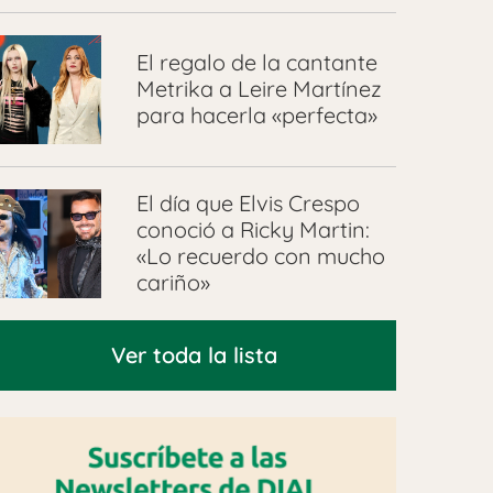
El regalo de la cantante
Metrika a Leire Martínez
para hacerla «perfecta»
El día que Elvis Crespo
conoció a Ricky Martin:
«Lo recuerdo con mucho
cariño»
Ver toda la lista