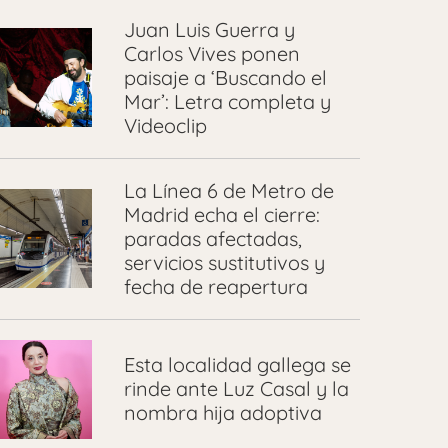
Juan Luis Guerra y
Carlos Vives ponen
paisaje a ‘Buscando el
Mar’: Letra completa y
Videoclip
La Línea 6 de Metro de
Madrid echa el cierre:
paradas afectadas,
servicios sustitutivos y
fecha de reapertura
Esta localidad gallega se
rinde ante Luz Casal y la
nombra hija adoptiva