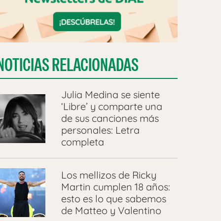
NOTICIAS RELACIONADAS
Julia Medina se siente
‘Libre’ y comparte una
de sus canciones más
personales: Letra
completa
Los mellizos de Ricky
Martin cumplen 18 años:
esto es lo que sabemos
de Matteo y Valentino