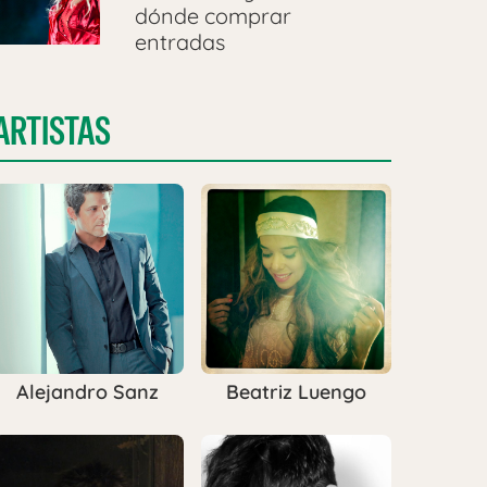
dónde comprar
entradas
ARTISTAS
Alejandro Sanz
Beatriz Luengo