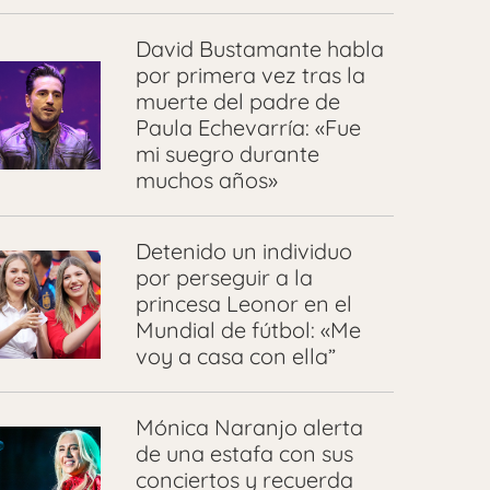
David Bustamante habla
por primera vez tras la
muerte del padre de
Paula Echevarría: «Fue
mi suegro durante
muchos años»
Detenido un individuo
por perseguir a la
princesa Leonor en el
Mundial de fútbol: «Me
voy a casa con ella”
Mónica Naranjo alerta
de una estafa con sus
conciertos y recuerda